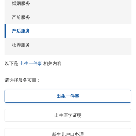
婚姻服务
产前服务
产后服务
收养服务
以下是
出生一件事
相关内容
请选择服务项目：
出生一件事
出生医学证明
新生儿户口办理