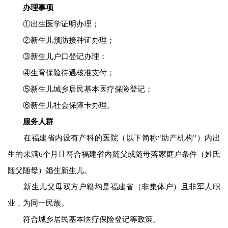
办理事项
①出生医学证明办理；
②新生儿预防接种证办理；
③新生儿户口登记办理；
④生育保险待遇核准支付；
⑤新生儿城乡居民基本医疗保险登记；
⑥新生儿社会保障卡办理。
服务人群
在福建省内设有产科的医院（以下简称“助产机构”）内出
生的未满6个月且符合福建省内随父或随母落家庭户条件（姓氏
随父随母）婚生新生儿。
新生儿父母双方户籍均是福建省（非集体户）且非军人职
业，为同一民族。
符合城乡居民基本医疗保险登记等政策。