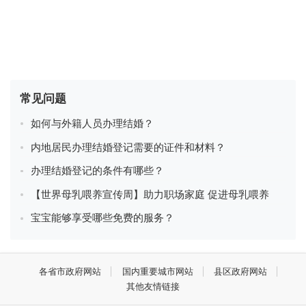
常见问题
如何与外籍人员办理结婚？
内地居民办理结婚登记需要的证件和材料？
办理结婚登记的条件有哪些？
【世界母乳喂养宣传周】助力职场家庭 促进母乳喂养
宝宝能够享受哪些免费的服务？
各省市政府网站
国内重要城市网站
县区政府网站
其他友情链接