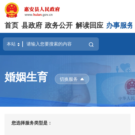
首页
县政府
政务公开
解读回应
办事服务
婚姻生育
切换服务
您选择服务类型是：