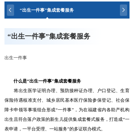
“出生一件事”集成套餐服务
“出生一件事”集成套餐服务
出生一件事
什么是“出生一件事”集成套餐服务
将出生医学证明办理、预防接种证办理、户口登记、生育
保险待遇核准支付、城乡居民基本医疗保险参保登记、社会保
障卡申领等事项组合形成“一件事”，为在福建省内各助产机构
出生且符合落户政策的新生儿提供集成套餐式服务，打造成“一
表申请，一平台受理、一站服务”的多证联办模式。