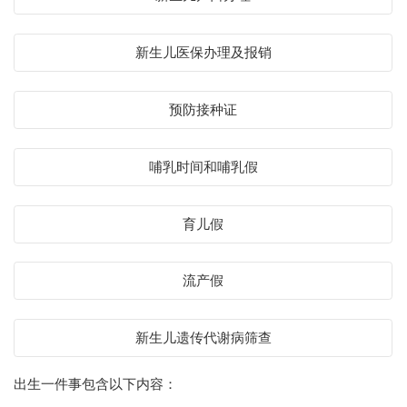
新生儿医保办理及报销
预防接种证
哺乳时间和哺乳假
育儿假
流产假
新生儿遗传代谢病筛查
出生一件事包含以下内容：