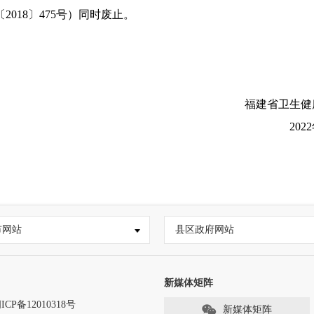
018〕475号）同时废止。
福建省卫生健
2022
市网站
县区政府网站
新媒体矩阵
ICP备12010318号
新媒体矩阵