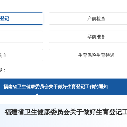
务登记
产前检查
假
孕前准备
贫血
生育保险生育待遇
容：
】 福建省卫生健康委员会关于做好生育登记工作的通知
】 福建省卫生健康委员会关于做好生育登记