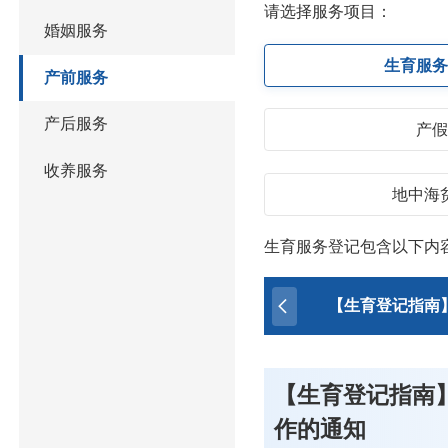
请选择服务项目：
婚姻服务
生育服
产前服务
产后服务
产
收养服务
地中海
生育服务登记包含以下内
【生育登记指南
【生育登记指南
作的通知