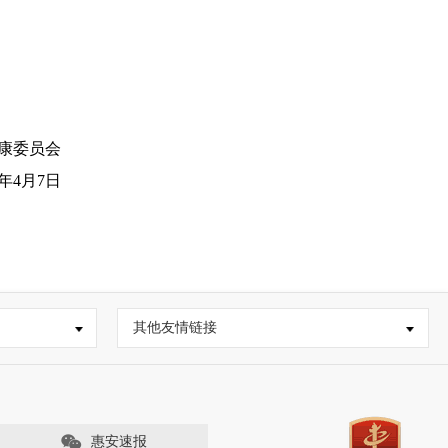
康委员会
年4月7日
其他友情链接
惠安速报