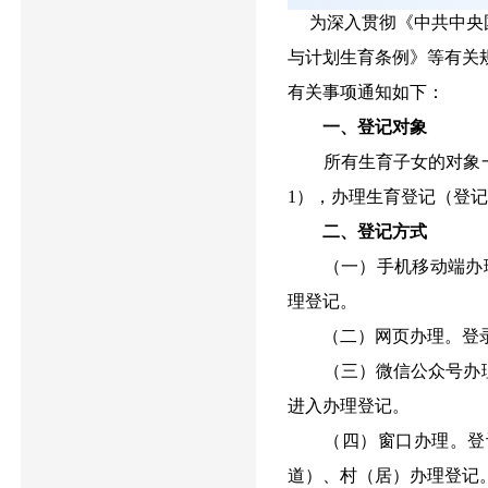
为深入贯彻《中共中央
与计划生育条例》等有关
有关事项通知如下：
一、登记对象
所有生育子女的对象一
1），办理生育登记（登
二、登记方式
（一）手机移动端办理。
理登记。
（二）网页办理。登录
（三）微信公众号办理
进入办理登记。
（四）窗口办理。登记
道）、村（居）办理登记