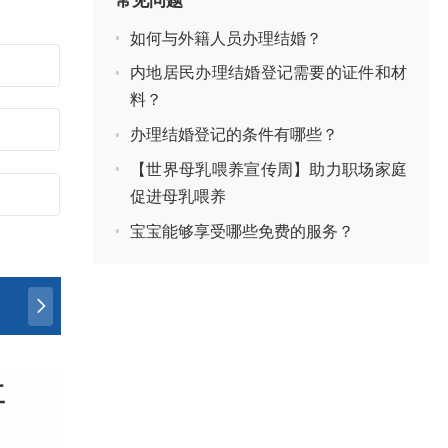
如何与外籍人员办理结婚？
内地居民办理结婚登记需要的证件和材
料？
办理结婚登记的条件有哪些？
【世界母乳喂养宣传周】助力职场家庭
促进母乳喂养
宝宝能够享受哪些免费的服务？
工