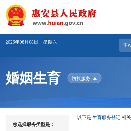
2026年08月08日 星期六
婚姻生育
切换服务
以下是
生育服务登记
相
您选择服务类型是：