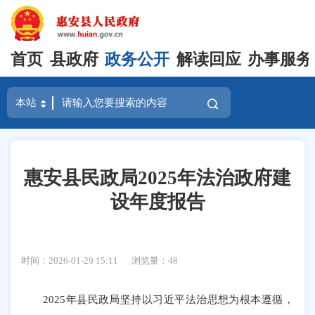
首页
县政府
政务公开
解读回应
办事服务
惠安县民政局2025年法治政府建
设年度报告
时间：2026-01-29 15:11
浏览量：
48
2025年县民政局坚持以习近平法治思想为根本遵循，