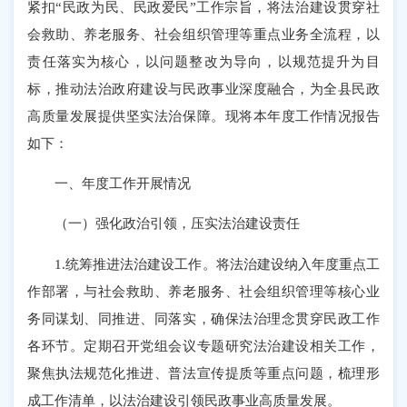
紧扣“民政为民、民政爱民”工作宗旨，将法治建设贯穿社
会救助、养老服务、社会组织管理等重点业务全流程，以
责任落实为核心，以问题整改为导向，以规范提升为目
标，推动法治政府建设与民政事业深度融合，为全县民政
高质量发展提供坚实法治保障。现将本年度工作情况报告
如下：
一、年度工作开展情况
（一）强化政治引领，压实法治建设责任
1.统筹推进法治建设工作。将法治建设纳入年度重点工
作部署，与社会救助、养老服务、社会组织管理等核心业
务同谋划、同推进、同落实，确保法治理念贯穿民政工作
各环节。定期召开党组会议专题研究法治建设相关工作，
聚焦执法规范化推进、普法宣传提质等重点问题，梳理形
成工作清单，以法治建设引领民政事业高质量发展。