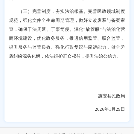
（三）完善制度，夯实法治根基。完善民政领域制度
规范，强化文件全生命周期管理，做好立改废释与备案审
查，确保于法周延、于事简便。深化“放管服”与法治化营
商环境建设，优化政务服务，推进信用监管、联合监管，
提升服务与监管质效。强化行政复议与应诉能力，健全矛
盾纠纷源头化解，依法维护群众权益，提升法治公信力。
惠安县民政局
2026年1月29日