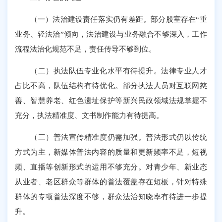
（一）法治建设责任落实仍有差距。部分股室存在“重
业务、轻法治”倾向，法治建设与业务融合不够深入，工作
流程法治化规范不足，责任传导不够到位。
（二）执法队伍专业化水平有待提升。法律专业人才
占比不高，队伍结构有待优化。部分执法人员对互联网慈
善、智慧养老、红色遗址保护等新兴民政领域法规掌握不
充分，执法精准度、文书制作能力有待提高。
（三）普法宣传精准度仍需加强。普法形式仍以传统
方式为主，新媒体普法内容的质量和更新频率不足，短视
频、直播等创新形式的运用不够充分。对青少年、新业态
从业者、老区群众等群体的普法覆盖存在短板，针对特殊
群体的专项普法深度不够，群众法治知晓率有待进一步提
升。​