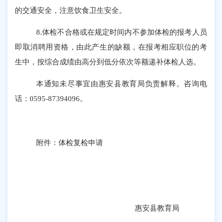
的交通安全
，
注意饮食卫生安全。
8.体检不合格或在规定时间内不参加体检的报考人员
即取消聘用资格，由此产生的缺额，在报考相应职位的考
生中，
按综合成绩由
高分到低分依次等额递补体检人选。
本通知未尽事宜由惠安县教育局负责解释。咨询电
话：
0595-87394096。
附件：体检复检申请
惠安县教育局