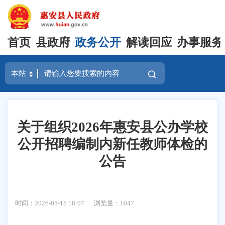
首页
县政府
政务公开
解读回应
办事服务
关于组织2026年惠安县公办学校
公开招聘编制内新任教师体检的
公告
时间：2026-05-15 18:07
浏览量：
1047