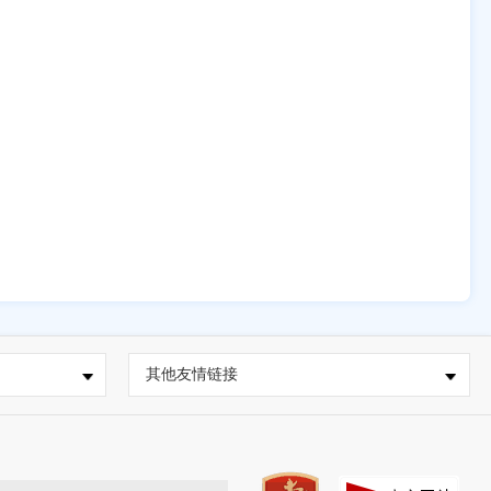
其他友情链接