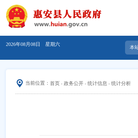
2026年08月08日 星期六
当前位置：
首页
政务公开
统计信息
统计分析