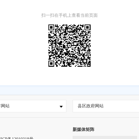
扫一扫在手机上查看当前页面
市网站
县区政府网站
新媒体矩阵