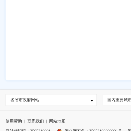
各省市政府网站
国内重要城
使用帮助
|
联系我们
|
网站地图