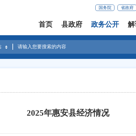
国务院
省政府
首页
县政府
政务公开
解
2025年惠安县经济情况