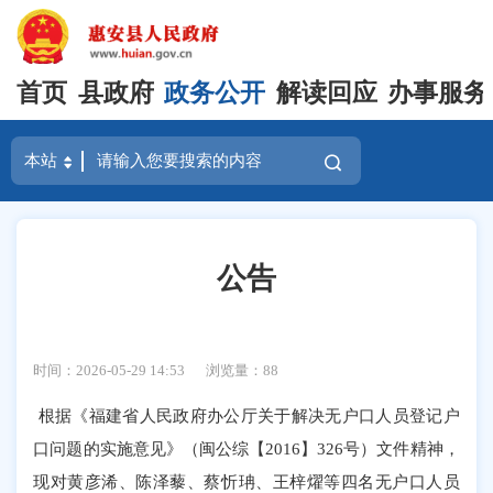
首页
县政府
政务公开
解读回应
办事服务
公告
时间：2026-05-29 14:53
浏览量：
88
根据《福建省人民政府办公厅关于解决无户口人员登记户
口问题的实施意见》（闽公综【2016】326号）文件精神，
现对黄彦浠、陈泽藜、蔡忻珃、王梓燿等四名无户口人员