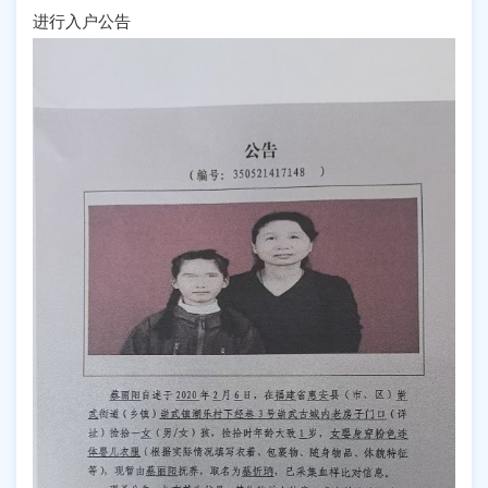
进行入户公告