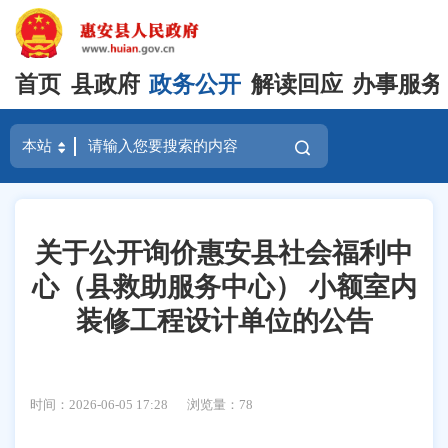
首页
县政府
政务公开
解读回应
办事服务
关于公开询价惠安县社会福利中
心（县救助服务中心） 小额室内
装修工程设计单位的公告
时间：2026-06-05 17:28
浏览量：
78