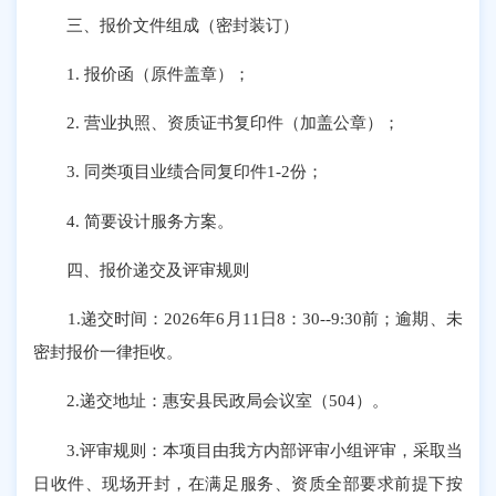
三、报价文件组成（密封装订）
1. 报价函（原件盖章）；
2. 营业执照、资质证书复印件（加盖公章）；
3. 同类项目业绩合同复印件1-2份；
4. 简要设计服务方案。
四、报价递交及评审规则
1.递交时间：2026年6月11日8：30--9:30前；逾期、未
密封报价一律拒收。
2.递交地址：惠安县民政局会议室（504）。
3.评审规则：本项目由我方内部评审小组评审，采取当
日收件、现场开封，在满足服务、资质全部要求前提下按