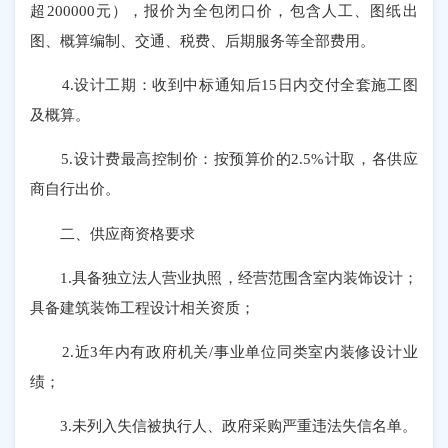
超200000元），报价为全包闭口价，包含人工、图纸出
图、概算编制、交通、税费、后期服务等全部费用。
4.设计工期：收到中标通知后15日内交付全套施工图
及概算。
5.设计费最高控制价：按预算价的2.5%计取，各供应
商自行出价。
二、供应商资格要求
1.具备独立法人营业执照，经营范围含室内装饰设计；
具备建筑装饰工程设计相关资质；
2.近3年内有政府机关/事业单位同类室内装修设计业
绩；
3.未列入失信被执行人、政府采购严重违法失信名单。