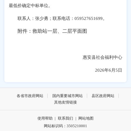
最低价确定中标单位。
联系人：张少勇；联系电话：059527651699。
附件：救助站一层、二层平面图
惠安县社会福利中心
2026年6月5日
各省市政府网站
国内重要城市网站
县区政府网站
其他友情链接
使用帮助
|
联系我们
|
网站地图
网站标识码：3505210001