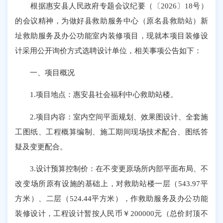
根据惠安县人民政府专题会议纪要（〔2026〕18号）
的会议精神，为做好县救助服务中心（原名县救助站）新
址救助服务及办公功能室内装修项目，现就本项目装修设
计采用公开询价方式选聘设计单位，相关事项公告如下：
一、项目概况
1.项目地点：惠安县社会福利中心救助站楼。
2.项目内容：室内空间平面规划、效果图设计、全套施
工图纸、工程概算编制、施工期间现场技术配合、图纸答
疑及变更配合。
3.设计预算控制价：在不变更原场所内部平面布局、不
改变场所原有设施的基础上，对救助站楼一层（543.97平
方米）、二层（524.44平方米），作救助服务及办公功能
装修设计，工程设计暂按人民币￥200000元（总价封顶不