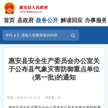
首页
县政府
政务公开
解读回应
办事服务
惠安县安全生产委员会办公室关
于公布县气象灾害防御重点单位
(第一批)的通知
时间：2026-07-01 17:21
浏览量：
45
惠安县安全生产委员会办公室关于公布县气象灾害防御重