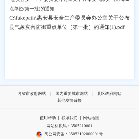
点单位(第一批)的通知
C:\fakepath\惠安县安全生产委员会办公室关于公布
县气象灾害防御重点单位（第一批）的通知(1).pdf
各省市政府网站
国内重要城市网站
县区政府网站
其他友情链接
使用帮助
|
联系我们
|
网站地图
网站标识码：3505210001
闽公网安备：35052102000001号