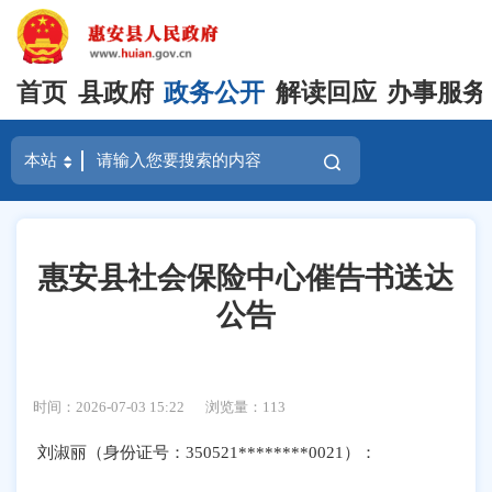
首页
县政府
政务公开
解读回应
办事服务
惠安县社会保险中心催告书送达
公告
时间：2026-07-03 15:22
浏览量：
113
刘淑丽（身份证号：
350521********0021
）：