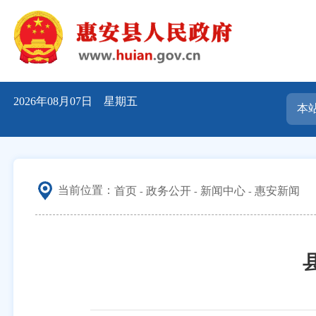
2026年08月07日 星期五
当前位置：
首页
政务公开
新闻中心
惠安新闻