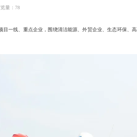
浏览量：
78
目一线、重点企业，围绕清洁能源、外贸企业、生态环保、高