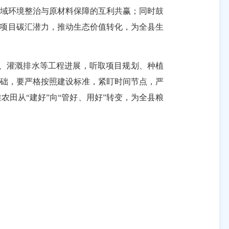
区域环境整治与原材料保障的互利共赢；同时鼓
挖项目碳汇潜力，推动生态价值转化，为全县生
治、灌溉排水等工程进展，听取项目规划、种植
基础，要严格按照建设标准，紧盯时间节点，严
田从“建好”向“管好、用好”转变，为全县粮