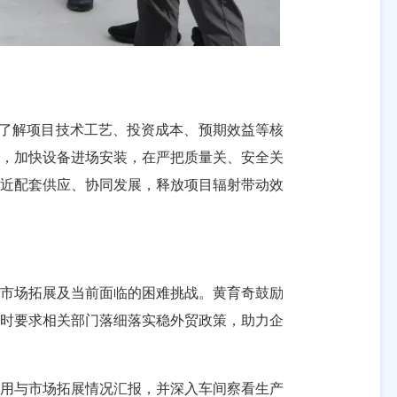
了解项目技术工艺、投资成本、预期效益等核
期，加快设备进场安装，在严把质量关、安全关
就近配套供应、协同发展，释放项目辐射带动效
市场拓展及当前面临的困难挑战。黄育奇鼓励
同时要求相关部门落细落实稳外贸政策，助力企
用与市场拓展情况汇报，并深入车间察看生产