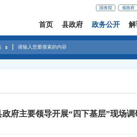
国务院
省政府
首页
县政府
政务公开
解
县政府主要领导开展“四下基层”现场调