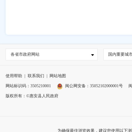
各省市政府网站
国内重要城
使用帮助
|
联系我们
|
网站地图
网站标识码：3505210001
闽公网安备：35052102000001号
闽
版权所有：©惠安县人民政府
为确保最佳浏览效果，建议您使用以下浏览器版