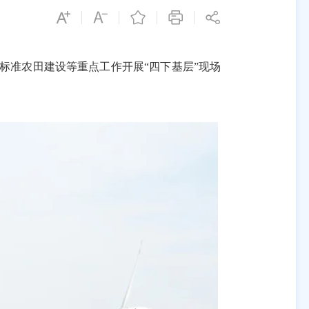
标准农田建设等重点工作开展“四下基层”现场