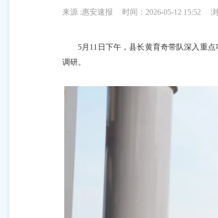
来源 :惠安速报
时间：2026-05-12 15:52
5月11日下午，县长黄育奇带队深入重点项
调研。