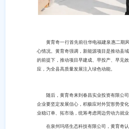
黄育奇一行首先前往华电福建泉惠二期风光
心情况。黄育奇强调，新能源项目是推动县域
的前提下，推动项目早建成、早投产、早见效
应，为全县高质量发展注入绿色动能。
随后，黄育奇来到春昌实业投资有限公司，
企业要坚定发展信心，积极应对外贸形势变化
业稳订单、拓市场，统筹考虑周边劳动力就业
在泉州玛塔生态科技有限公司，黄育奇认真