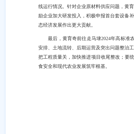
线运行情况。针对企业原材料供应问题，黄育
励企业加大研发投入，积极申报首台套设备补
态经济发展作出更大贡献。
最后，黄育奇前往走马埭2024年高标准农
安排、土地流转、后期运营及突出问题整治工
把工程质量关，加快推进项目收尾整改；要统
食安全和现代农业发展筑牢根基。