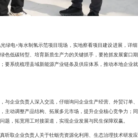
绿电+海水制氢示范项目现场，实地察看项目建设进展，详细
绿色低碳转型、培育新质生产力的关键抓手，要抢抓发展窗口
；要系统梳理县域新能源产业链条及供应体系，推动本地企业
与企业负责人深入交流，仔细询问企业生产经营、外贸订单、
，主动调整产品结构、拓展多元市场，提升企业核心竞争力；
问题，拓宽用工对接渠道，实现企业发展与民生保障双赢。
听取企业负责人关于牡蛎壳资源化利用、生态治理技术研发应