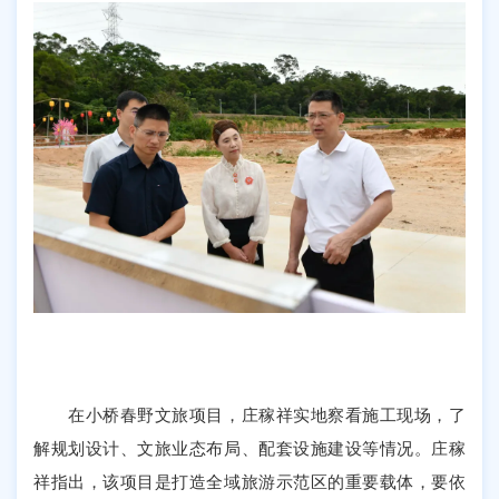
在小桥春野文旅项目，庄稼祥实地察看施工现场，了
解规划设计、文旅业态布局、配套设施建设等情况。庄稼
祥指出，该项目是打造全域旅游示范区的重要载体，要依