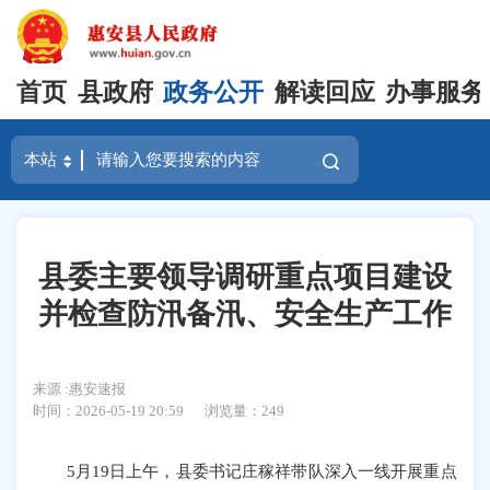
首页
县政府
政务公开
解读回应
办事服务
县委主要领导调研重点项目建设
并检查防汛备汛、安全生产工作
来源 :惠安速报
时间：2026-05-19 20:59
浏览量：
249
5月19日上午，县委书记庄稼祥带队深入一线开展重点