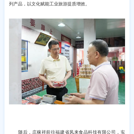
列产品，以文化赋能工业旅游提质增效。
随后，庄稼祥前往福建省凤来食品科技有限公司，实