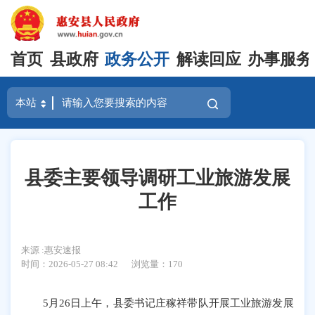
首页
县政府
政务公开
解读回应
办事服务
县委主要领导调研工业旅游发展
工作
来源 :惠安速报
时间：2026-05-27 08:42
浏览量：
170
5月26日上午，县委书记庄稼祥带队开展工业旅游发展