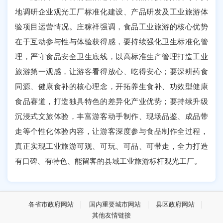
地调研企业观光工厂标准化建设、产品研发及工业旅游体
验项目运营情况。庄稼祥强调，食品工业旅游的核心优势
在于互动参与性与体验获得感，要持续强化卫生标准化管
理，严守食品安全卫生底线，以高标准生产管理打造工业
旅游第一观感，让游客看得放心、吃得安心；要深耕药食
同源、健康食补的核心理念，开拓养生食补、功效型健康
食品赛道，打造独具特色的差异化产业优势；要持续升级
沉浸式文旅体验，丰富游客动手制作、现场品鉴、成品带
走等个性化体验内容，让游客深度参与食品制作全过程，
真正实现工业旅游可观、可玩、可品、可带走，全力打造
有口碑、有特色、能留客的县域工业旅游标杆观光工厂。
各省市政府网站
国内重要城市网站
县区政府网站
其他友情链接