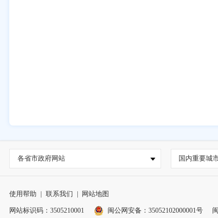
各省市政府网站
国内重要城
使用帮助
|
联系我们
|
网站地图
网站标识码：3505210001
闽公网安备：35052102000001号
闽