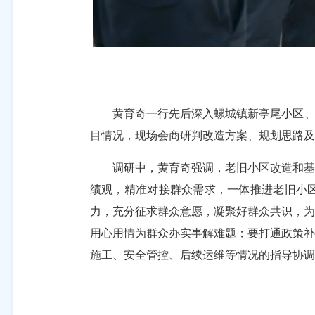
黄育奇一行先后深入螺城镇新亭尾小区、企
目情况，现场会商研判改造方案、规划思路及
调研中，黄育奇强调，老旧小区改造和基础
绩观，精准对接群众需求，一体推进老旧小区
力，充分征求群众意愿，凝聚好群众共识，为
用心用情为群众办实事解难题；要打通政策补
施工、安全管控、后续运维等情况的指导协调