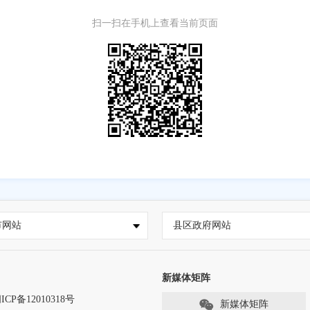
扫一扫在手机上查看当前页面
市网站
县区政府网站
新媒体矩阵
ICP备12010318号
新媒体矩阵