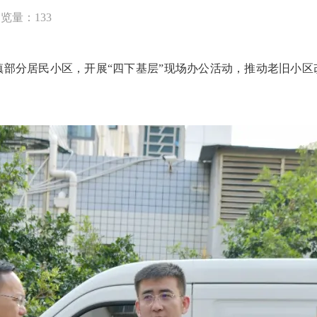
浏览量：
133
部分居民小区，开展“四下基层”现场办公活动，推动老旧小区