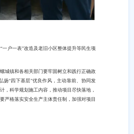
一户一表”改造及老旧小区整体提升等民生项
螺城镇和各相关部门要牢固树立和践行正确政
弘扬“四下基层”优良作风，主动靠前、协同发
设计，科学规划施工内容，推动项目尽快落地，
；要严格落实安全生产主体责任制，加强对项目