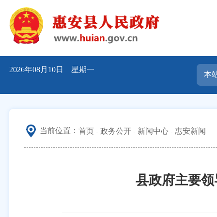
2026年08月10日 星期一
当前位置：
首页
政务公开
新闻中心
惠安新闻
县政府主要领