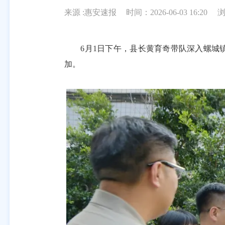
来源 :惠安速报
时间：2026-06-03 16:20
6月1日下午，县长黄育奇带队深入螺城镇
加。