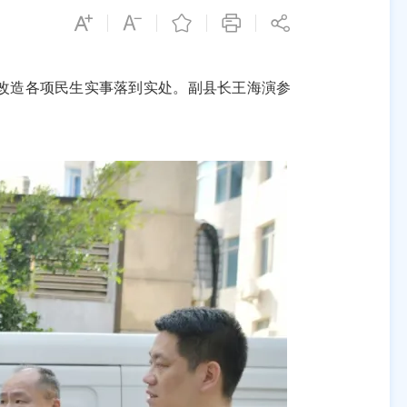
改造各项民生实事落到实处。副县长王海演参