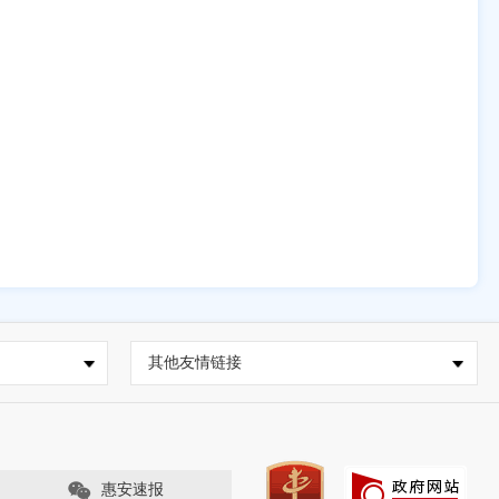
其他友情链接
惠安速报