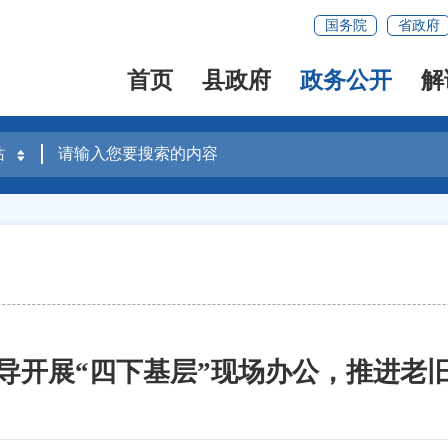
国务院
省政府
首页
县政府
政务公开
解
导开展“四下基层”现场办公，推进老