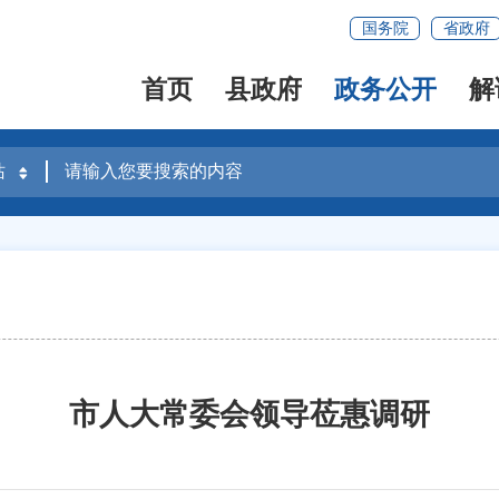
国务院
省政府
首页
县政府
政务公开
解
市人大常委会领导莅惠调研