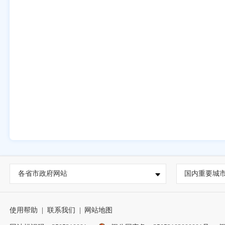
各省市政府网站
国内重要城
使用帮助
|
联系我们
|
网站地图