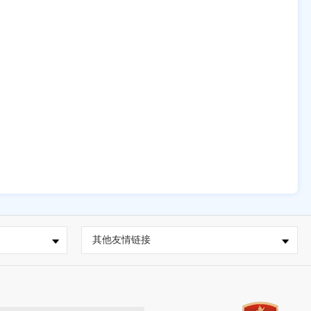
其他友情链接