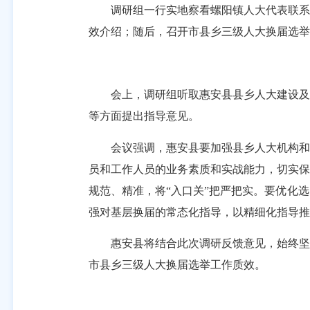
调研组一行实地察看螺阳镇人大代表联系群
效介绍；随后，召开市县乡三级人大换届选举
会上，调研组听取惠安县县乡人大建设及换
等方面提出指导意见。
会议强调，惠安县要加强县乡人大机构和人
员和工作人员的业务素质和实战能力，切实保
规范、精准，将“入口关”把严把实。要优化
强对基层换届的常态化指导，以精细化指导推
惠安县将结合此次调研反馈意见，始终坚持
市县乡三级人大换届选举工作质效。