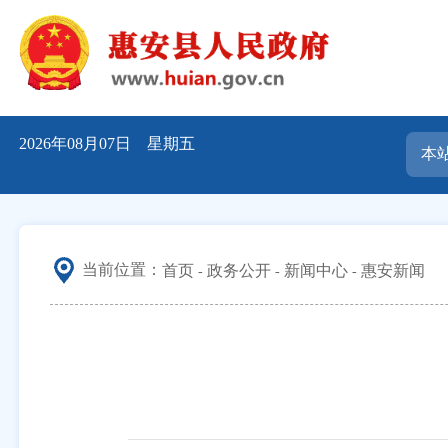
2026年08月07日 星期五
当前位置：
首页
政务公开
新闻中心
惠安新闻