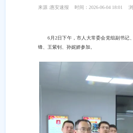
来源 :惠安速报
时间：2026-06-04 18:01
6月2日下午，市人大常委会党组副书记、
锋、王紫钊、孙妮娇参加。