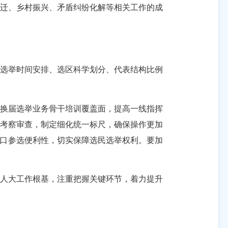
迁、乡村振兴、矛盾纠纷化解等相关工作的成
选举时间安排、选区科学划分、代表结构比例
换届选举业务骨干培训覆盖面，提高一线指挥
和考察审查，制定细化统一标尺，确保操作更加
人口参选便利性，切实保障选民选举权利。要加
人大工作根基，注重把握关键环节，着力提升