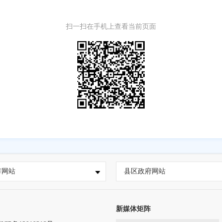
扫一扫在手机上查看当前页面
市网站
县区政府网站
新媒体矩阵