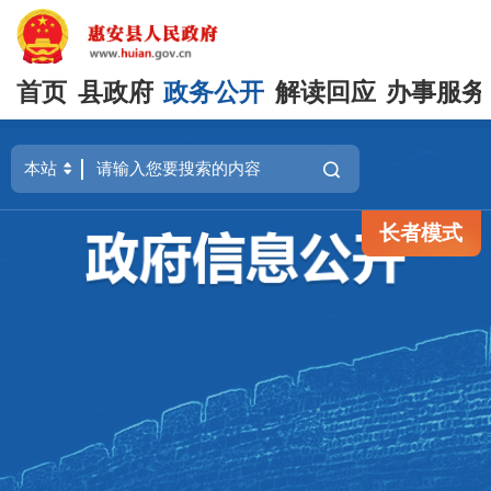
首页
县政府
政务公开
解读回应
办事服务
长者模式