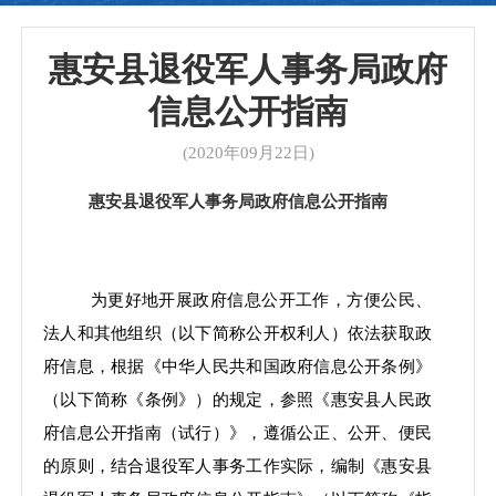
惠安县退役军人事务局政府
信息公开指南
(2020年09月22日)
惠安县
退役军人事务局
政府
信息
公开指南
为
更好地开展政府信息公开工作，方便
公民、
法人和其他组织
（以下简称公开权利人）
依法获取政
府信息，根据《中华人民共和国政府信息公开条例》
（以下简称《条例》）的规定，参照《惠安县人民政
府信息公开指南（试行
）
》，遵循公正、公开、便民
的原则，结合退役军人事务工作实际
，
编制《
惠安县