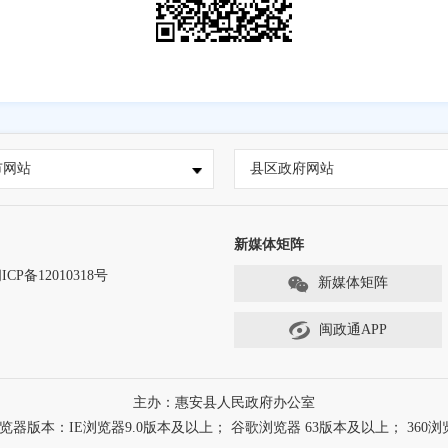
市网站
县区政府网站
新媒体矩阵
ICP备12010318号
新媒体矩阵
闽政通APP
主办：惠安县人民政府办公室
本：IE浏览器9.0版本及以上； 谷歌浏览器 63版本及以上； 360浏览