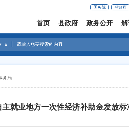
国务院
省政府
首页
县政府
政务公开
解
事务局
自主就业地方一次性经济补助金发放标