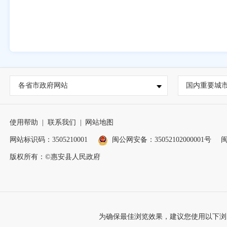
各省市政府网站
国内重要城
使用帮助
|
联系我们
|
网站地图
网站标识码：3505210001
闽公网安备：35052102000001号
闽
版权所有：©惠安县人民政府
为确保最佳浏览效果，建议您使用以下浏览器版