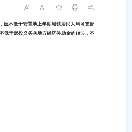
，应不低于安置地上年度城镇居民人均可支配
不低于退役义务兵地方经济补助金的
10%
，不