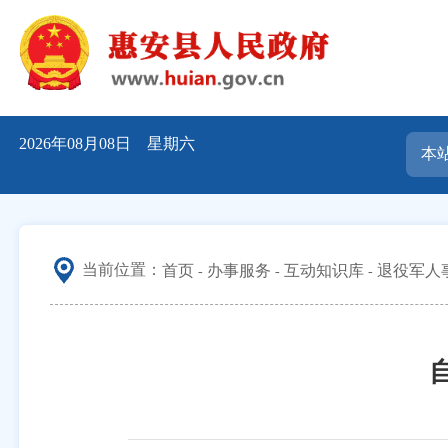
2026年08月08日 星期六
当前位置：
首页
办事服务
互动知识库
退役军人