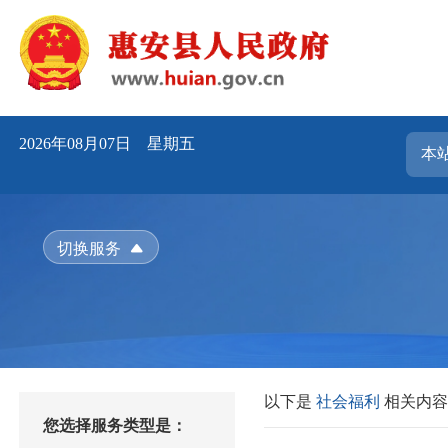
2026年08月07日 星期五
切换服务
以下是
社会福利
相关内
您选择服务类型是：