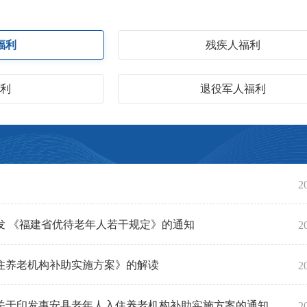
福利
残疾人福利
福利
退役军人福利
2
发 《福建省优待老年人若干规定》的通知
2
住养老机构补助实施方案》的解读
2
关于印发惠安县老年人入住养老机构补助实施方案的通知
2