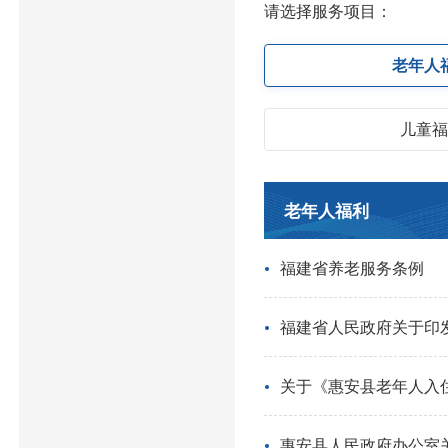
请选择服务项目：
老年人
儿童
老年人福利
福建省养老服务条例
福建省人民政府关于印
关于《惠安县老年人入
惠安县人民政府办公室