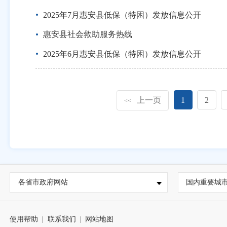
2025年7月惠安县低保（特困）发放信息公开
惠安县社会救助服务热线
2025年6月惠安县低保（特困）发放信息公开
上一页
1
2
<<
各省市政府网站
国内重要城
使用帮助
|
联系我们
|
网站地图