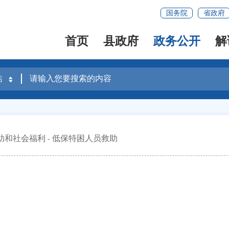
国务院
省政府
首页
县政府
政务公开
解
助和社会福利
低保特困人员救助