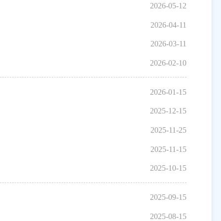
2026-05-12
2026-04-11
2026-03-11
2026-02-10
2026-01-15
2025-12-15
2025-11-25
2025-11-15
2025-10-15
2025-09-15
2025-08-15