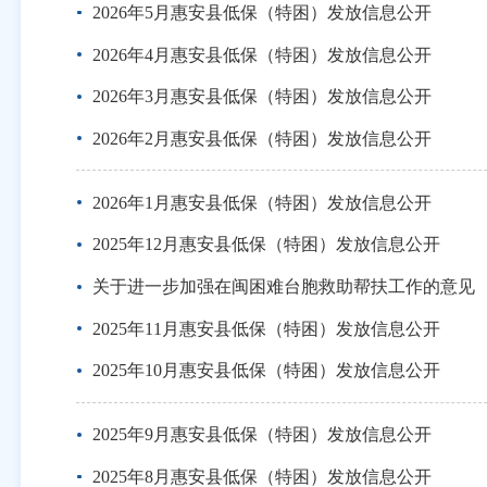
2026年5月惠安县低保（特困）发放信息公开
2026年4月惠安县低保（特困）发放信息公开
2026年3月惠安县低保（特困）发放信息公开
2026年2月惠安县低保（特困）发放信息公开
2026年1月惠安县低保（特困）发放信息公开
2025年12月惠安县低保（特困）发放信息公开
关于进一步加强在闽困难台胞救助帮扶工作的意见
2025年11月惠安县低保（特困）发放信息公开
2025年10月惠安县低保（特困）发放信息公开
2025年9月惠安县低保（特困）发放信息公开
2025年8月惠安县低保（特困）发放信息公开