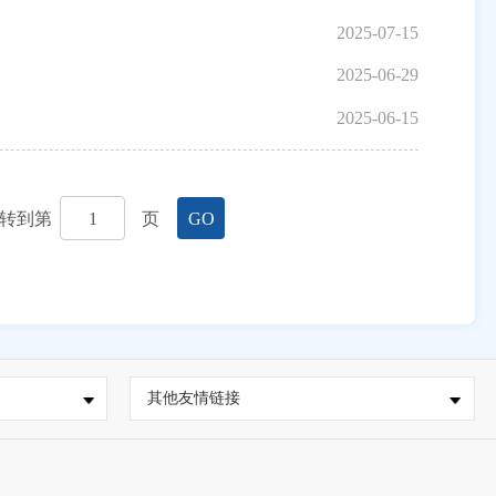
2025-07-15
2025-06-29
2025-06-15
转到第
页
GO
其他友情链接