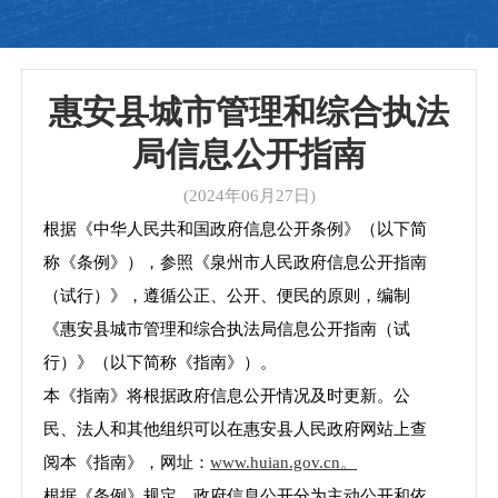
惠安县城市管理和综合执法
局信息公开指南
(2024年06月27日)
根据《中华人民共和国政府信息公开条例》（以下简
称《条例》），参照《泉州市人民政府信息公开指南
（试行）》，遵循公正、公开、便民的原则，编制
《惠安县城市管理
和综合执法
局信息公开指南（试
行）》（以下简称《指南》）。
本
《指南》将根据政府信息公开情况及时更新。公
民、法人
和其他组织可以在惠安县人民政府网站上查
阅本《指南》，网址：
www.huian.gov.cn。
根据《条例》规定，政府信息公开分为主动公开和依