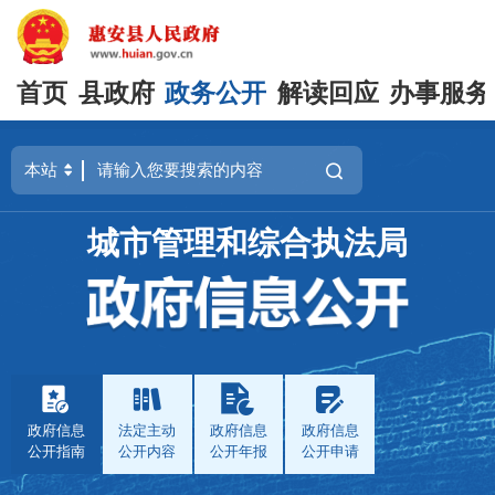
首页
县政府
政务公开
解读回应
办事服务
城市管理和综合执法局
政府信息
法定主动
政府信息
政府信息
公开指南
公开内容
公开年报
公开申请