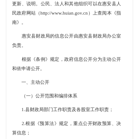
更新、说明。公民、法人和其他组织可以在惠安县人
民政府网站（http://www.huian.gov.cn）上查阅本《指
南》。
惠安县财政局的信息公开由惠安县财政局办公室
负责。
根据《条例》规定，政府信息公开分为主动公开
和依申请公开。
一、主动公开
（一）公开范围和编排体系
1.县财政局部门工作职责及各股室工作职责；
2.根据《预算法》规定，重点公开财政预算、决
算信息；