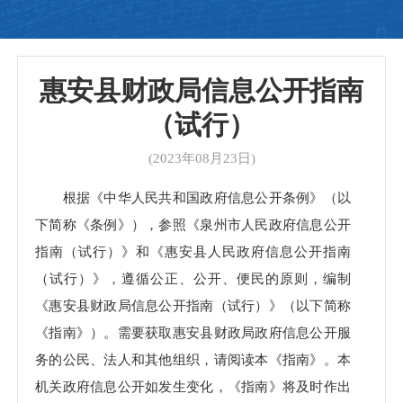
惠安县财政局信息公开指南
（试行）
(2023年08月23日)
根据《中华人民共和国政府信息公开条例》（以
下简称《条例》），参照《泉州市人民政府信息公开
指南（试行）》和《惠安县人民政府信息公开指南
（试行）》，遵循公正、公开、便民的原则，编制
《惠安县财政局信息公开指南（试行）》（以下简称
《指南》）。需要获取惠安县财政局政府信息公开服
务的公民、法人和其他组织，请阅读本《指南》。本
机关政府信息公开如发生变化，《指南》将及时作出