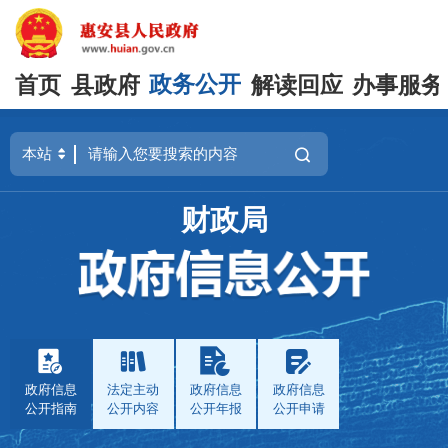
首页
县政府
政务公开
解读回应
办事服务
财政局
政府信息
法定主动
政府信息
政府信息
公开指南
公开内容
公开年报
公开申请