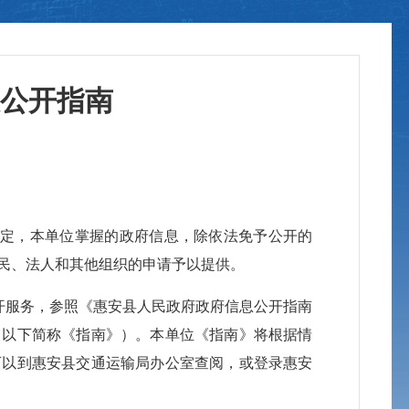
公开指南
定，本单位掌握的政府信息，除依法免予公开的
民、法人和其他组织的申请予以提供。
开服务，参照《惠安县人民政府政府信息公开指南
（以下简称《指南》）。本单位《指南》将根据情
可以到惠安县交通运输局办公室查阅，或登录惠安