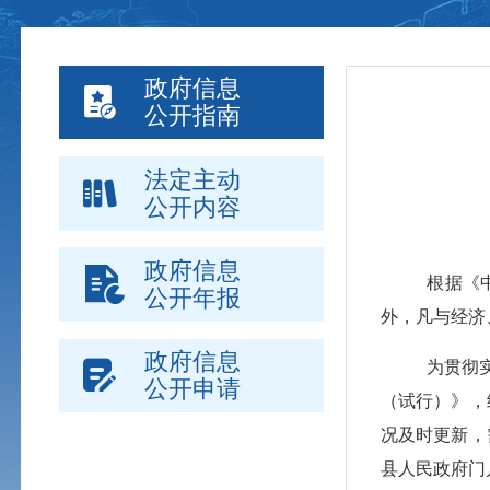
政府信息
公开指南
法定主动
公开内容
政府信息
根据《
公开年报
外，凡与经济
政府信息
为贯彻
公开申请
（试行）》，
况及时更新，
县人民政府门