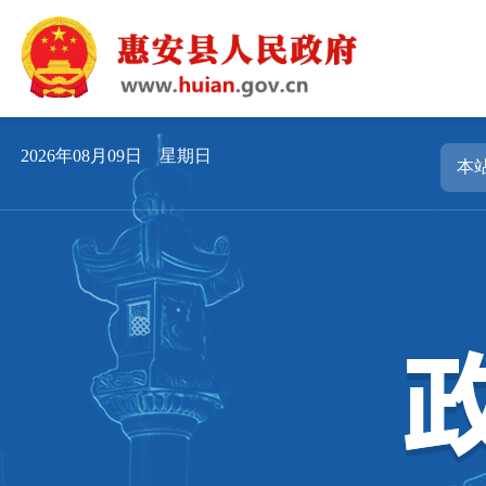
2026年08月09日 星期日