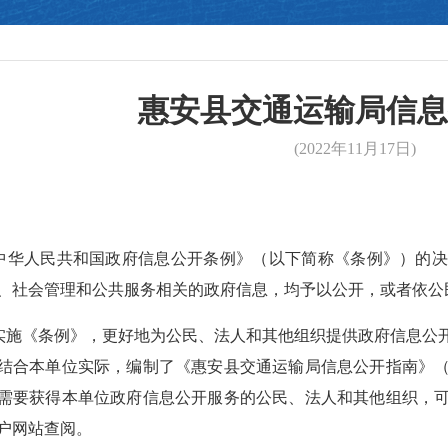
惠安县交通运输局信息
(2022年11月17日)
中华人民共和国政府信息公开条例》（以下简称《条例》）的决
、社会管理和公共服务相关的政府信息，均予以公开，或者依公
实施《条例》，更好地为公民、法人和其他组织提供政府信息公
结合本单位实际，编制了《惠安县交通运输局信息公开指南》
需要获得本单位政府信息公开服务的公民、法人和其他组织，
户网站查阅。