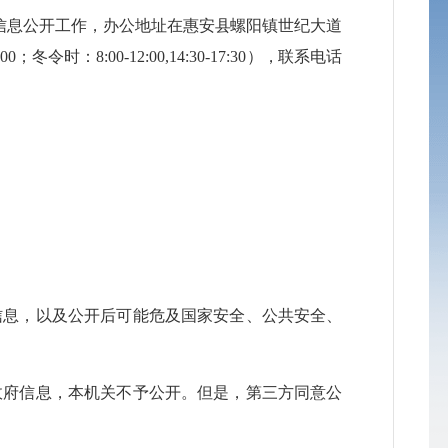
信息公开工作，办公地址在
惠安县
螺阳镇世纪大道
8:00；冬令时：8:00-12:00,14:30-17:30
）
，
联系电话
信息，以及公开后可能危及国家安全、公共安全、
政府信息，本机关不予公开。但是，第三方同意公