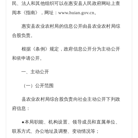
民、法人和其他组织可以在惠安县人民政府网站上查
阅本《指南》，网址：
www.huian.gov.cn。
惠安县农业农村局的信息公开由县农业农村局综
合股负责。
根据《条例》规定，政府信息公开分为主动公开
和依申请公开。
一、主动公开
（一）公开范围
县农业农村局综合股负责向社会主动公开下列政
府信息：
●本局职能、机构设置、领导成员和直属单位、
联系方式、办公地址及调整、变动情况等；