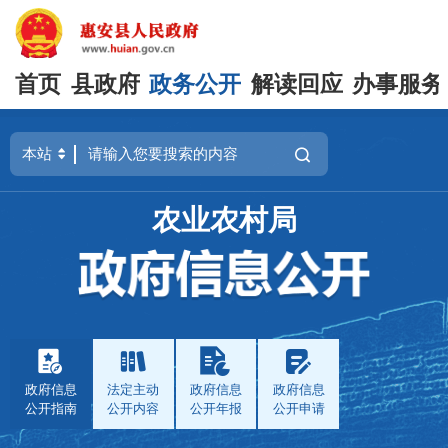
首页
县政府
政务公开
解读回应
办事服务
农业农村局
政府信息
法定主动
政府信息
政府信息
公开指南
公开内容
公开年报
公开申请