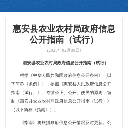
惠安县农业农村局政府信息
公开指南（试行）
(2023年02月09日)
惠安县农业农村局政府信息公开指南（试行）
根据《中华人民共和国政府信息公开条例》（以
下简称《条例》），参照《惠安县人民政府信息公开
指南（试行）》，遵循公正、公开、便民的原则，编
制《惠安县农业农村局政府信息公开指南（试行）》
（以下简称《指南》）。
《指南》将根据政府信息公开情况及时更新。公