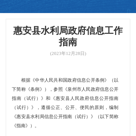
惠安县水利局政府信息工作
指南
(2023年12月28日)
根据《中华人民共和国政府信息公开条例》（以
下简称《条例》），参照《泉州市人民政府信息公开
指南（试行）》和《惠安县人民政府信息公开指南
（试行）》，遵循公正、公开、便民的原则，编制
《惠安县水利局信息公开指南（试行）》（以下简称
《指南》）。