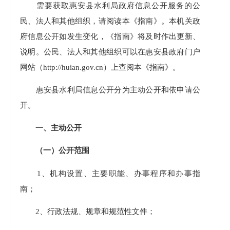
需要获取惠安县水利局政府信息公开服务的公
民、法人和其他组织，请阅读本《指南》。本机关政
府信息公开如发生变化，《指南》将及时作出更新、
说明。公民、法人和其他组织可以在惠安县政府门户
网站（http://huian.gov.cn）上查阅本《指南》。
惠安县水利局信息公开分为主动公开和依申请公
开。
一、主动公开
（一）公开范围
1、机构设置、主要职能、办事程序和办事指
南；
2、行政法规、规章和规范性文件；