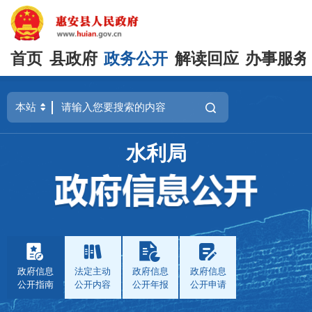
首页
县政府
政务公开
解读回应
办事服务
水利局
政府信息
法定主动
政府信息
政府信息
公开指南
公开内容
公开年报
公开申请