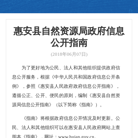
惠安县自然资源局政府信息
公开指南
(2018年06月07日)
为了更好地为公民、法人和其他组织提供政府信
息公开服务，根据《中华人民共和国政府信息公开条
例》，参照《惠安县人民政府政府信息公开指南》，
遵循公正、公开、便民的原则，编制《惠安县自然资
源局信息公开指南》（以下简称《指南》）。
《指南》将根据政府信息公开情况及时更新。公
民、法人和其他组织可以在惠安县人民政府网站上查
阅本《指南》，网址：www.huian.gov.cn。