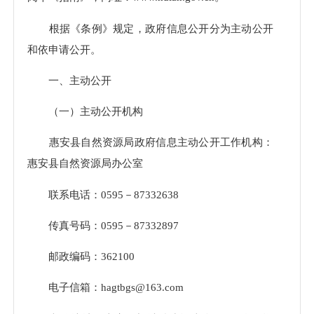
根据《条例》规定，政府信息公开分为主动公开
和依申请公开。
一、主动公开
（一）主动公开机构
惠安县自然资源局政府信息主动公开工作机构：
惠安县自然资源局办公室
联系电话：0595－87332638
传真号码：0595－87332897
邮政编码：362100
电子信箱：hagtbgs@163.com