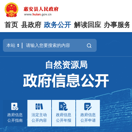
首页
县政府
政务公开
解读回应
办事服务
自然资源局
政府信息
法定主动
政府信息
政府信息
公开指南
公开内容
公开年报
公开申请