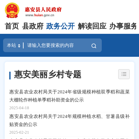
首页
县政府
政务公开
解读回应
办事服务
惠安美丽乡村专题
惠安县农业农村局关于2024年省级规模种植双季稻和蔬菜
大棚轮作种植单季稻补助资金的公示
2025-04-18
惠安县农业农村局关于2024年规模种植水稻、甘薯县级补
贴资金的公示
2025-02-21