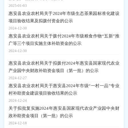
2025-01-03
惠安县农业农村局关于2024年市级生态茶果园标准化建设
项目验收结果及拟拨付资金的公示
2024-12-30
惠安县农业农村局关于拨付2024年市级粮食作物“五新”推
广等三个项目实施主体补助资金的公示
2024-12-30
惠安县农业农村局关于拟拨付2024年惠安县国家现代农业
产业园中央财政补助资金项目（第一批）的公示
2024-12-27
惠安县农业农村局关于惠安县2024年市级“一村一品”专业
村补助资金建设项目验收结果的公示
2024-12-24
关于拟批复实施2024年惠安县国家现代农业产业园中央财
政补助资金项目（第一批）的公示
2024-12-18