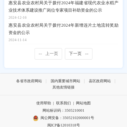
惠安县农业农村局关于拨付2024年福建省现代农业水稻产
业技术体系建设推广岗位专家项目补助资金的公示
2024-12-16
惠安县农业农村局关于拨付2024年新增连片土地流转奖励
资金的公示
2024-11-14
上一页
下一页
<<
>>
各省市政府网站
国内重要城市网站
县区政府网站
其他友情链接
使用帮助
|
联系我们
|
网站地图
网站标识码：3505210001
闽公网安备：35052102000001号
闽ICP备12010318号