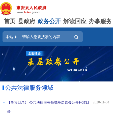
首页
县政府
政务公开
解读回应
办事服务
公共法律服务领域
[2020-11-04]
【事项目录】 公共法律服务领域基层政务公开标准目
录