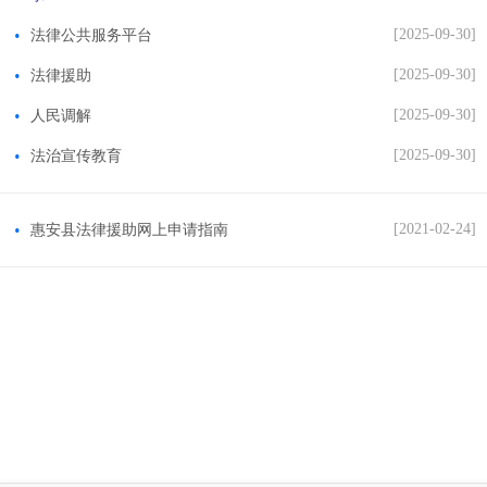
[2025-09-30]
法律公共服务平台
[2025-09-30]
法律援助
[2025-09-30]
人民调解
[2025-09-30]
法治宣传教育
[2021-02-24]
惠安县法律援助网上申请指南