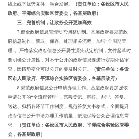
线上线下优势互补、融合发展。
（责任单位：各设区市人民
政府、平潭综合实验区管委会，各基层政府）
三、完善机制，让政务公开更加高效
7.健全政府信息管理动态调整机制。基层政府要规范政
府信息制作、获取、保存、处理相关流程，加强“全周期管
理”。严格落实政府信息公开属性源头认定机制，文件起草时
要明确公开属性，对不予公开的政府信息要进行定期评估审
查，因情势变化可以公开的要及时公开。
（责任单位：各设
区市人民政府、平潭综合实验区管委会，各基层政府）
8.规范政府信息公开申请办理工作。基层政府要加强依
申请公开的“全流程管理”，完善登记、审核、办理、答复、
送达、归档各环节工作制度，规范答复文书格式，全面提升
政府信息公开申请办理工作质量，依法保障公众合理信息需
求。
（责任单位：各设区市人民政府、平潭综合实验区管委
会，各基层政府）