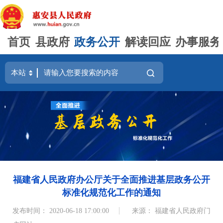
首页
县政府
政务公开
解读回应
办事服务
福建省人民政府办公厅关于全面推进基层政务公开
标准化规范化工作的通知
发布时间： 2020-06-18 17:00:00
来源： 福建省人民政府门