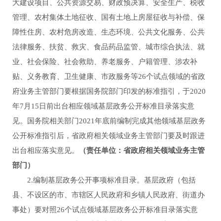
大建设项目、公共资源交易、财政预决算、安全生产、税收
管理、农村集体土地征收、国有土地上房屋征收与补偿、保
障性住房、农村危房改造、生态环境、公共文化服务、公共
法律服务、扶贫、救灾、食品药品监管、城市综合执法、就
业、社会保险、社会救助、养老服务、户籍管理、涉农补
贴、义务教育、卫生健康、市政服务等26个试点领域的省政
府业务主管部门要根据国务院部门印发的标准指引，于2020
年7月15日前出台相应领域基层政务公开标准目录落实意
见。国务院相关部门2021年底前编制完成其他领域基层政务
公开标准指引后，省政府相关领域业务主管部门要及时跟进
出台相应落实意见。
（责任单位：省政府相关领域业务主管
部门）
2.编制基层政务公开事项标准目录。基层政府（包括
县、不设区的市、市辖区人民政府和乡镇人民政府、街道办
事处）要对照26个试点领域基层政务公开标准目录落实意