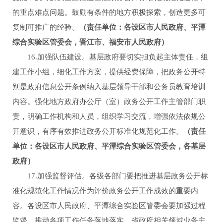
的重点难点问题。鼓励有条件的地方积极探索，创造更多可
复制可推广的经验。
（责任单位：各设区市人民政府、平潭
综合实验区管委会，晋江市、福安市人民政府）
16.加强队伍建设。基层政府要切实担负起主体责任，组
建工作小组，细化工作方案，提供经费保障，把政务公开特
别是政府信息公开条例纳入基层领导干部和公务员教育培训
内容。强化地方政府办公厅（室）政务公开工作主管部门职
责，明确工作机构和人员，组织学习交流，增强依法依规公
开意识，有序有效推进政务公开标准化规范化工作。
（责任
单位：各设区市人民政府、平潭综合实验区管委会，各基层
政府）
17.加强监督评估。各级各部门要把推进基层政务公开标
准化规范化工作情况作为评价政务公开工作成效的重要内
容。各设区市人民政府、平潭综合实验区管委会要加强过程
监督，推动各项工作任务落地落实。省政府相关领域业务主