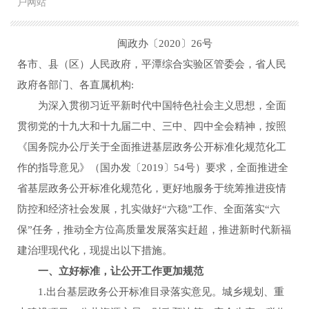
户网站
闽政办〔2020〕26号
各市、县（区）人民政府，平潭综合实验区管委会，省人民
政府各部门、各直属机构:
为深入贯彻习近平新时代中国特色社会主义思想，全面
贯彻党的十九大和十九届二中、三中、四中全会精神，按照
《国务院办公厅关于全面推进基层政务公开标准化规范化工
作的指导意见》（国办发〔2019〕54号）要求，全面推进全
省基层政务公开标准化规范化，更好地服务于统筹推进疫情
防控和经济社会发展，扎实做好“六稳”工作、全面落实“六
保”任务，推动全方位高质量发展落实赶超，推进新时代新福
建治理现代化，现提出以下措施。
一、立好标准，让公开工作更加规范
1.出台基层政务公开标准目录落实意见。城乡规划、重