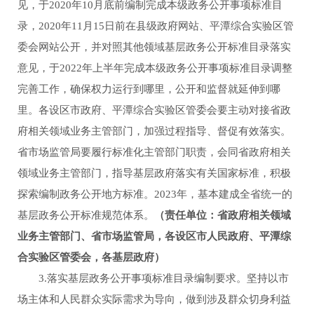
见，于2020年10月底前编制完成本级政务公开事项标准目
录，2020年11月15日前在县级政府网站、平潭综合实验区管
委会网站公开，并对照其他领域基层政务公开标准目录落实
意见，于2022年上半年完成本级政务公开事项标准目录调整
完善工作，确保权力运行到哪里，公开和监督就延伸到哪
里。各设区市政府、平潭综合实验区管委会要主动对接省政
府相关领域业务主管部门，加强过程指导、督促有效落实。
省市场监管局要履行标准化主管部门职责，会同省政府相关
领域业务主管部门，指导基层政府落实有关国家标准，积极
探索编制政务公开地方标准。2023年，基本建成全省统一的
基层政务公开标准规范体系。
（责任单位：省政府相关领域
业务主管部门、省市场监管局，各设区市人民政府、平潭综
合实验区管委会，各基层政府）
3.落实基层政务公开事项标准目录编制要求。坚持以市
场主体和人民群众实际需求为导向，做到涉及群众切身利益