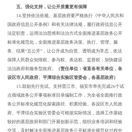
五、强化支持，让公开质量更有保障
14.坚持依法依规。基层政府要严格执行《中华人民共和
国政府信息公开条例》和有关法律法规，履行政府信息公开
法定职责，运用法治思维和法治方式全面推进基层政务公开
标准化规范化，全面推进基层政务决策、执行、管理、服
务、结果“五公开”，让公开成为自觉、透明成为常态，依法
保障人民群众知情权、参与权、表达权、监督权，加快建设
法治政府和服务型政府。
（责任单位：省直各有关单位，各
设区市人民政府、平潭综合实验区管委会，各基层政府）
15.鼓励先行先试。支持晋江市、福安市率先完成26个试
点领域政务公开事项标准目录编制工作，为全省全面推行政
务公开标准化规范化探索路径、积累经验。各设区市人民政
府、平潭综合实验区管委会可根据实际情况，选择工作基础
较好的基层政府和部门开展创新示范，组织业务培训和经验
交流，及时解决全面推进基层政务公开标准化规范化过程中