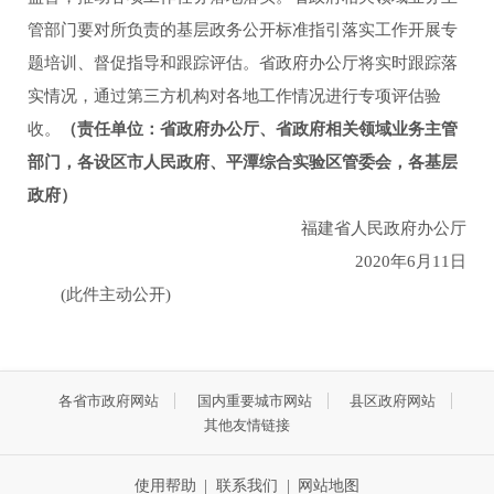
管部门要对所负责的基层政务公开标准指引落实工作开展专
题培训、督促指导和跟踪评估。省政府办公厅将实时跟踪落
实情况，通过第三方机构对各地工作情况进行专项评估验
收。
（责任单位：省政府办公厅、省政府相关领域业务主管
部门，各设区市人民政府、平潭综合实验区管委会，各基层
政府）
福建省人民政府办公厅
2020年6月11日
(此件主动公开)
各省市政府网站
国内重要城市网站
县区政府网站
其他友情链接
使用帮助
|
联系我们
|
网站地图