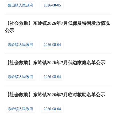
紫山镇人民政府
2026-08-05
【社会救助】东岭镇2026年7月低保及特困发放情况
公示
东岭镇人民政府
2026-08-04
【社会救助】东岭镇2026年7月低边家庭名单公示
东岭镇人民政府
2026-08-04
【社会救助】东岭镇2026年7月临时救助名单公示
东岭镇人民政府
2026-08-04