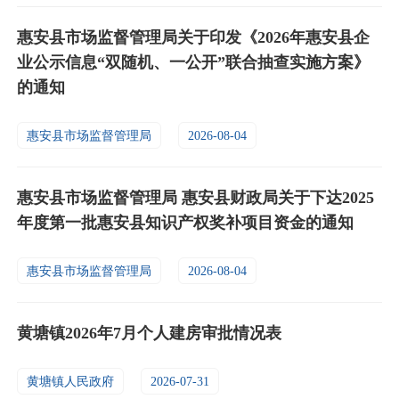
惠安县市场监督管理局关于印发《2026年惠安县企
业公示信息“双随机、一公开”联合抽查实施方案》
的通知
惠安县市场监督管理局
2026-08-04
惠安县市场监督管理局 惠安县财政局关于下达2025
年度第一批惠安县知识产权奖补项目资金的通知
惠安县市场监督管理局
2026-08-04
黄塘镇2026年7月个人建房审批情况表
黄塘镇人民政府
2026-07-31