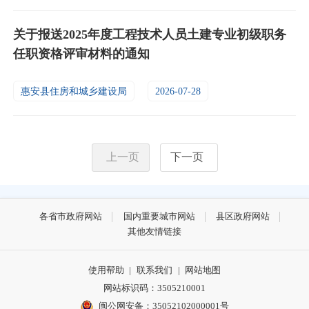
关于报送2025年度工程技术人员土建专业初级职务
任职资格评审材料的通知
惠安县住房和城乡建设局
2026-07-28
上一页
下一页
各省市政府网站
国内重要城市网站
县区政府网站
其他友情链接
使用帮助
|
联系我们
|
网站地图
网站标识码：3505210001
闽公网安备：35052102000001号