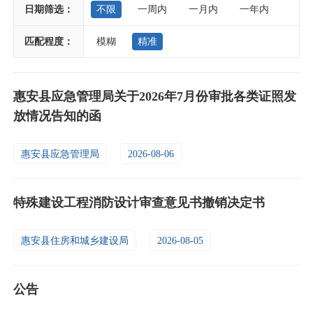
日期筛选：
不限
一周内
一月内
一年内
匹配程度：
模糊
精准
惠安县应急管理局关于2026年7月份审批各类证照发
放情况告知的函
惠安县应急管理局
2026-08-06
特殊建设工程消防设计审查意见书撤销决定书
惠安县住房和城乡建设局
2026-08-05
公告