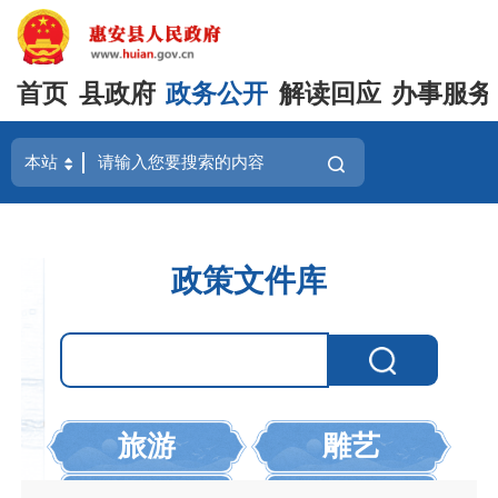
首页
县政府
政务公开
解读回应
办事服务
政策文件库
旅游
雕艺