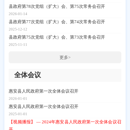
县政府第78次党组（扩大）会、第75次常务会召开
2026-01-14
县政府第77次党组（扩大）会、第74次常务会召开
2025-12-12
县政府第75次党组（扩大）会、第73次常务会召开
2025-11-11
更多>
全体会议
惠安县人民政府第一次全体会议召开
2026-01-01
惠安县人民政府第一次全体会议召开
2025-01-01
【视频播报】 — 2024年惠安县人民政府第一次全体会议召
开