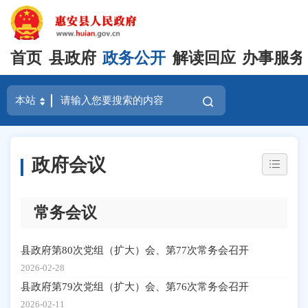
首页
县政府
政务公开
解读回应
办事服务
政府会议
常务会议
县政府第80次党组（扩大）会、第77次常务会召开
2026-02-28
县政府第79次党组（扩大）会、第76次常务会召开
2026-02-11