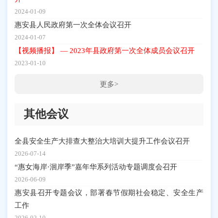
2024-01-09
惠安县人民政府第一次全体会议召开
2024-01-07
【视频播报】 — 2023年县政府第一次全体成员会议召开
2023-01-10
更多>
其他会议
全县安全生产大排查大整治大培训大提升工作会议召开
2026-07-14
“惠女海岸·洄岸季”嘉年华系列活动专题调度会召开
2026-06-09
惠安县召开专题会议，部署春节假期社会稳定、安全生产
工作
2026-02-10