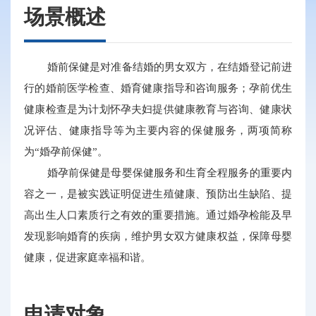
场景概述
婚前保健是对准备结婚的男女双方，在结婚登记前进
行的婚前医学检查、婚育健康指导和咨询服务；孕前优生
健康检查是为计划怀孕夫妇提供健康教育与咨询、健康状
况评估、健康指导等为主要内容的保健服务，两项简称
为“婚孕前保健”。
婚孕前保健是母婴保健服务和生育全程服务的重要内
容之一，是被实践证明促进生殖健康、预防出生缺陷、提
高出生人口素质行之有效的重要措施。通过婚孕检能及早
发现影响婚育的疾病，维护男女双方健康权益，保障母婴
健康，促进家庭幸福和谐。
申请对象