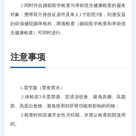
2.同时符合婚前医学检查与孕前优生健康检查的服务
对象：携带双方身份证原件及单人1寸彩照3张，到惠安县
妇幼保健院婚孕检科，两项检查（婚前医学检查和孕前优
生健康检查）可同时进行。
注意事项
1.需空腹（禁食禁水）
2.体检前3天需禁酒、宜清淡饮食、避免高糖、高脂
肪、高蛋白食物，避免使用对肝肾功能有影响的药物；
3.检查时间应避开女性月经期，并禁止检查前阴道用
药。