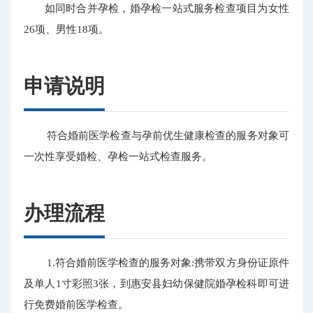
如同时合并孕检，婚孕检一站式服务检查项目为女性
26项、男性18项。
申请说明
符合婚前医学检查与孕前优生健康检查的服务对象可
一次性享受婚检、孕检一站式检查服务。
办理流程
1.符合婚前医学检查的服务对象:携带双方身份证原件
及单人1寸彩照3张，到惠安县妇幼保健院婚孕检科即可进
行免费婚前医学检查。