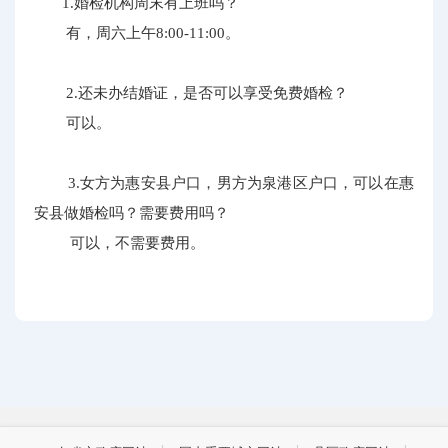
1.婚检机构周末有上班吗？
有，周六上午8:00-11:00。
2.还未办结婚证，是否可以享受免费婚检？
可以。
3.女方为惠安县户口，男方为泉港区户口，可以在惠
安县做婚检吗？需要费用吗？
可以，不需要费用。