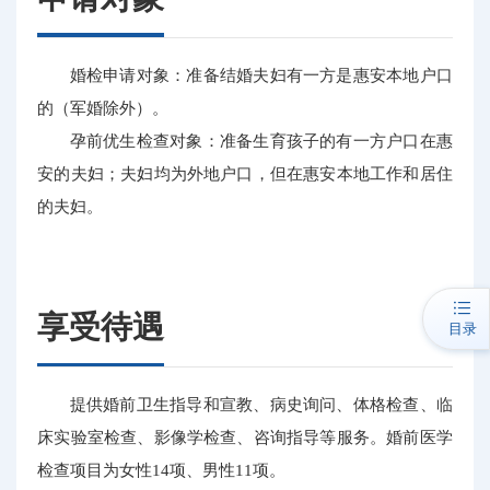
婚检申请对象：准备结婚夫妇有一方是惠安本地户口
的（军婚除外）。
孕前优生检查对象：准备生育孩子的有一方户口在惠
安的夫妇；夫妇均为外地户口，但在惠安本地工作和居住
的夫妇。
享受待遇
目录
提供婚前卫生指导和宣教、病史询问、体格检查、临
床实验室检查、影像学检查、咨询指导等服务。婚前医学
检查项目为女性14项、男性11项。