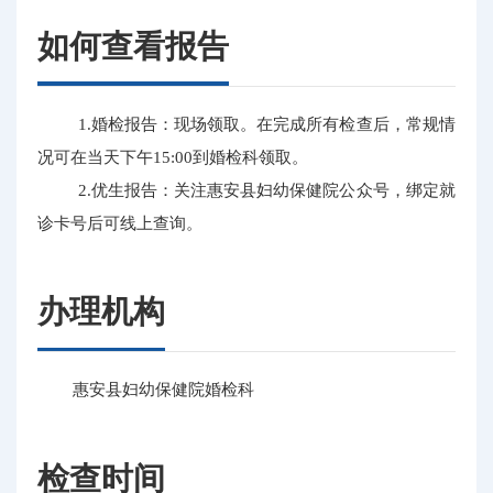
如何查看报告
1.婚检报告：现场领取。在完成所有检查后，常规情
况可在当天下午15:00到婚检科领取。
2.优生报告：关注惠安县妇幼保健院公众号，绑定就
诊卡号后可线上查询。
办理机构
惠安县妇幼保健院婚检科
检查时间