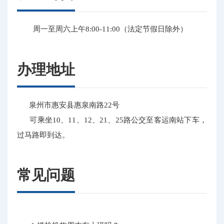
周一至周六上午8:00-11:00（法定节假日除外）
办理地址
泉州市惠安县惠泉南路22号
可乘坐10、11、12、21、25路公交至客运南站下车，
过马路即到达。
常见问题