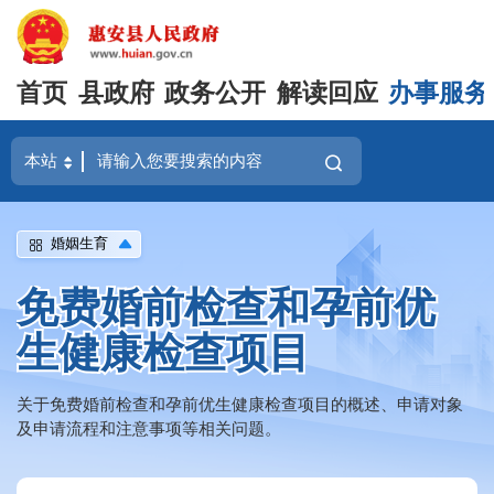
首页
县政府
政务公开
解读回应
办事服务
婚姻生育
免费婚前检查和孕前优
生健康检查项目
关于免费婚前检查和孕前优生健康检查项目的概述、申请对象
及申请流程和注意事项等相关问题。