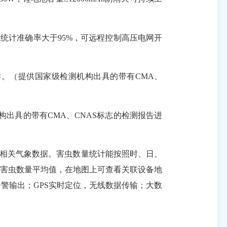
统计准确率大于95%，可远程控制高压电网开
作。（提供国家级检测机构出具的带有CMA、
构出具的带有CMA、CNAS标志的检测报告进
时相关气象数据。害虫数量统计能按照时、日、
算害虫数量平均值，在地图上可查看关联设备地
警输出；GPS实时定位，无线数据传输；大数