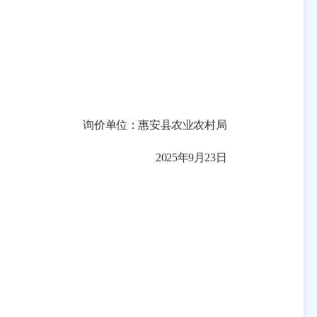
询价单位：惠安县农业农村局
2025年9月23日