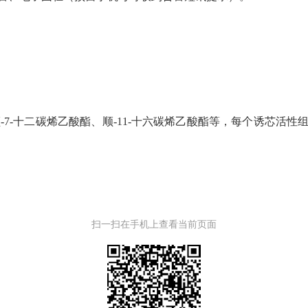
-7-十二碳烯乙酸酯、顺-11-十六碳烯乙酸酯等，每个诱芯活性组
扫一扫在手机上查看当前页面