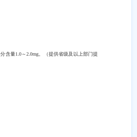
分含量1.0
～
2.0mg。（提供省级及以上部门提