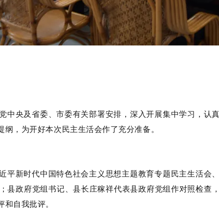
中央及省委、市委有关部署安排，深入开展集中学习，认真
提纲，为开好本次民主生活会作了充分准备。
平新时代中国特色社会主义思想主题教育专题民主生活会、
情况；县政府党组书记、县长庄稼祥代表县政府党组作对照检查
评和自我批评。