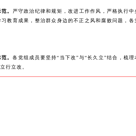
示范。
严守政治纪律和规矩，改进工作作风，严格执行中
习教育成果，整治群众身边的不正之风和腐败问题，各
示范。
各党组成员要坚持“当下改”与“长久立”结合，梳
到立行立改。