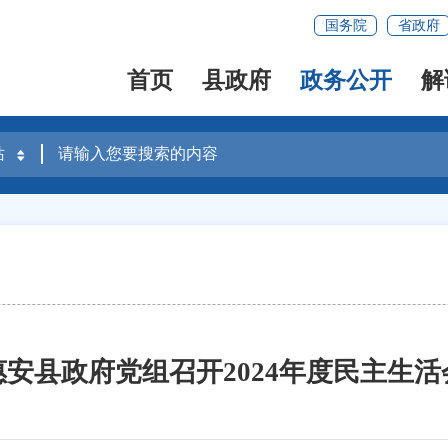
国务院
省政府
首页
县政府
政务公开
解
惠安县政府党组召开2024年度民主生活