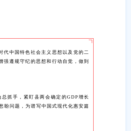
时代中国特色社会主义思想以及党的二
增强遵规守纪的思想和行动自觉，做到
为总抓手，紧盯县两会确定的GDP增长
难愁盼问题，为谱写中国式现代化惠安篇