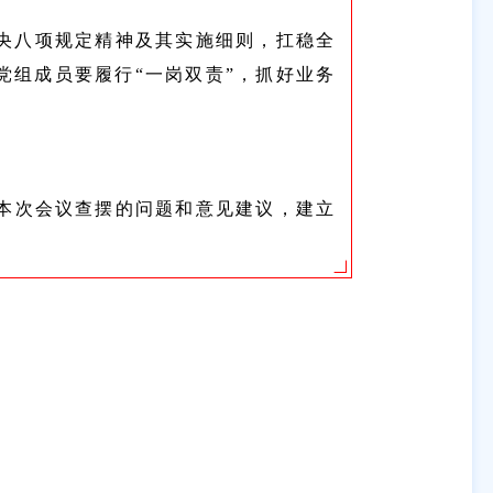
央八项规定精神及其实施细则，扛稳全
党组成员要履行“一岗双责”，抓好业务
理本次会议查摆的问题和意见建议，建立