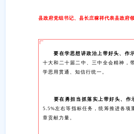
县政府党组书记、县长庄稼祥代表县政府
要在学思想讲政治上带好头、作
十大和二十届二中、三中全会精神，
学思用贯通、知信行统一。
要在勇担当抓落实上带好头、作
5.5%左右等指标任务，统筹推进各
章贡献力量。