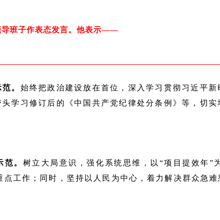
领导班子作表态发言。他表示——
示范。
始终把政治建设放在首位，深入学习贯彻习近平新
带头学习修订后的《中国共产党纪律处分条例》等，切实
示范。
树立大局意识，强化系统思维，以“项目提效年”
项重点工作；同时，坚持以人民为中心，着力解决群众急