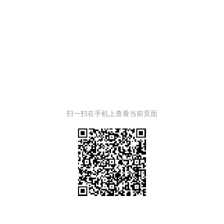
扫一扫在手机上查看当前页面