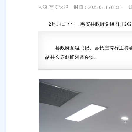
来源 :惠安速报
时间：2025-02-15 08:33
2月14日下午，惠安县政府党组召开202
县政府党组书记、县长庄稼祥主持会议
副县长陈剑虹列席会议。