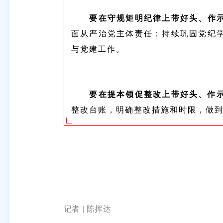
要在守规矩明纪律上带好头、作
面从严治党主体责任；持续巩固党纪学
与党建工作。
要在提本领促整改上带好头、作
整改台账，明确整改措施和时限，做
记者 | 陈挥达