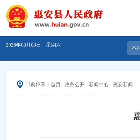
2026年08月08日 星期六
当前位置：
首页
政务公开
新闻中心
惠安新闻