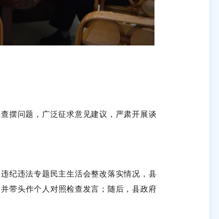
查摆问题，广泛征求意见建议，严肃开展谈
违纪违法专题民主生活会整改落实情况，县
，并带头作个人对照检查发言；随后，县政府