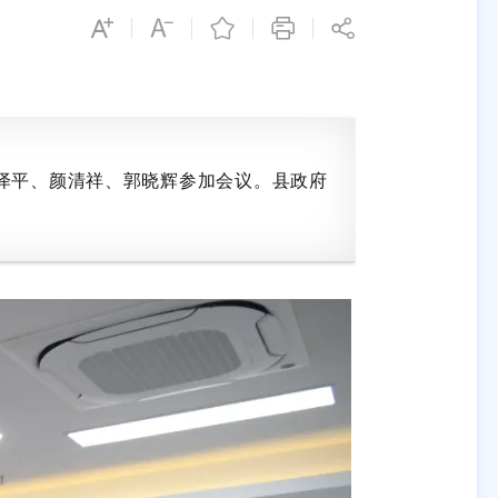
泽平、颜清祥、郭晓辉参加会议。县政府