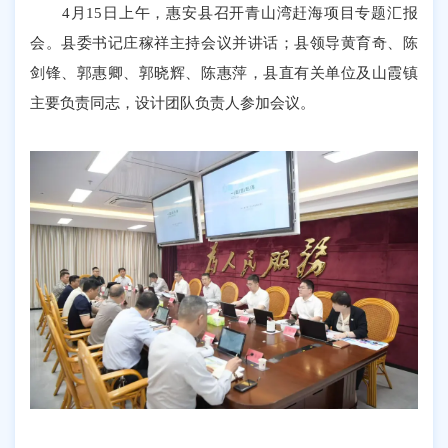
4月15日上午，惠安县召开青山湾赶海项目专题汇报
会。县委书记庄稼祥主持会议并讲话；县领导黄育奇、陈
剑锋、郭惠卿、郭晓辉、陈惠萍，县直有关单位及山霞镇
主要负责同志，设计团队负责人参加会议。