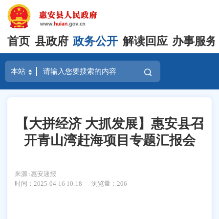
首页
县政府
政务公开
解读回应
办事服务
【大拼经济 大抓发展】惠安县召
开青山湾赶海项目专题汇报会
来源 :惠安速报
时间：2025-04-16 10:18
浏览量：
206