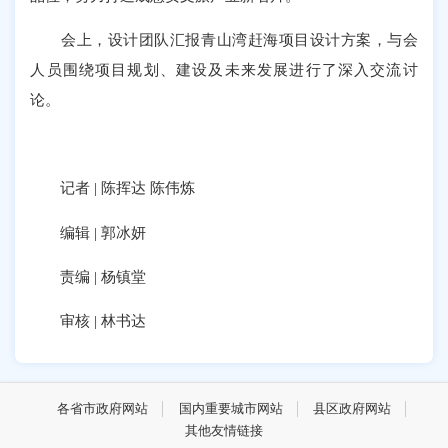
会上，设计团队汇报青山湾赶海项目设计方案，与会
人员围绕项目规划、建设及未来发展进行了深入交流讨
论。
记者 | 陈挥达 陈伟炼
编辑 | 郭冰妍
责编 | 杨镇堂
审核 | 林书达
各省市政府网站
国内重要城市网站
县区政府网站
其他友情链接