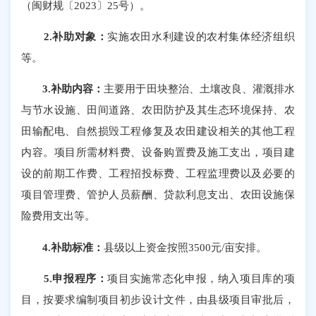
（闽财规〔2023〕25号）。
2.补助对象：
实施农田水利建设的农村集体经济组织
等。
3.补助内容：
主要用于田块整治、土壤改良、灌溉排水
与节水设施、田间道路、农田防护及其生态环境保持、农
田输配电、自然损毁工程修复及农田建设相关的其他工程
内容。项目所需材料费、设备购置费及施工支出，项目建
设的前期工作费、工程招投标费、工程监理费以及必要的
项目管理费、管护人员薪酬、贷款利息支出、农田设施保
险费用支出等。
4.补助标准：
县级以上资金按照3500元/亩安排。
5.申报程序：
项目实施常态化申报，纳入项目库的项
目，按要求编制项目初步设计文件，由县级项目审批后，