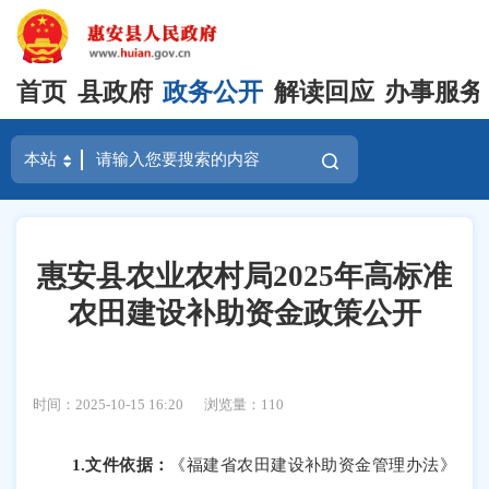
首页
县政府
政务公开
解读回应
办事服务
惠安县农业农村局2025年高标准
农田建设补助资金政策公开
时间：2025-10-15 16:20
浏览量：
110
1.文件依据：
《福建省农田建设补助资金管理办法》