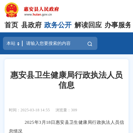
首页
县政府
政务公开
解读回应
办事服务
惠安县卫生健康局行政执法人员
信息
时间：2025-03-18 14:55
浏览量：
309
2025年3月18日惠安县卫生健康局行政执法人员信
息情况