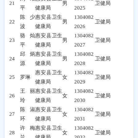
21
男
卫健局
平
健康局
2025
陈少
惠安县卫生
1304082
22
男
卫健局
波
健康局
2026
骆灿
惠安县卫生
1304082
23
男
卫健局
平
健康局
2027
邱炳
惠安县卫生
1304082
24
男
卫健局
源
健康局
2028
惠安县卫生
1304082
25
罗琳
女
卫健局
健康局
2029
王丽
惠安县卫生
1304082
26
女
卫健局
玲
健康局
2030
陈淑
惠安县卫生
1304082
27
女
卫健局
环
健康局
2031
许梅
惠安县卫生
1304082
28
女
卫健局
兰
健康局
2032