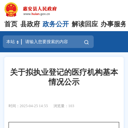
首页
县政府
政务公开
解读回应
办事服务
关于拟执业登记的医疗机构基本
情况公示
时间：2025-04-25 14:55
浏览量：
103