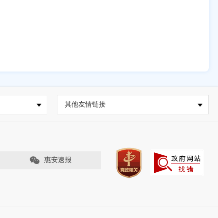
其他友情链接
惠安速报