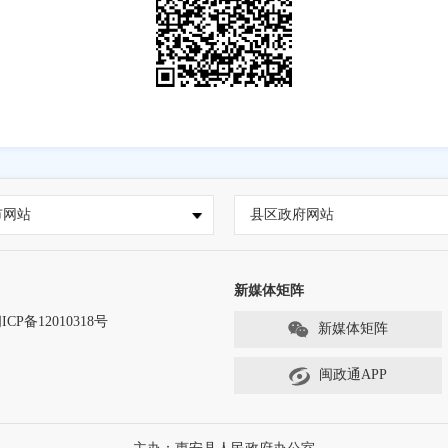
市网站
县区政府网站
新媒体矩阵
ICP备12010318号
新媒体矩阵
闽政通APP