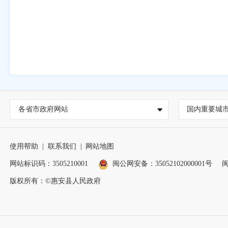
各省市政府网站
国内重要城
使用帮助
|
联系我们
|
网站地图
网站标识码：3505210001
闽公网安备：35052102000001号
闽
版权所有：©惠安县人民政府