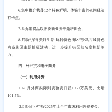
6.集中推介我县12个特色鲜明、体验丰富的夜间经济
打卡点。
7.举办消费品以旧换新业务专题培训会。
8.
启动
“探寻美好生活 玩转特色街区”崇武古城特色
商业街区主题拍摄活动，进一步提升街区知名度和影响
力。
四、外经贸和电子商务
（一）利用外资
1.1-6月外商实际到资验资口径1959万美元、比增
101.5%。
2.
组织企业申报
2025年上半年市级利用外资资金
。