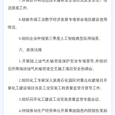
7.开展软件和信息技术服务业企业经营及安全生产情
况摸底工作。
8.核验市级工业数字经济发展专项资金项目建设使用
情况。
9.组织企业申报第三季度人工智能典型应用场景。
六、
政策法规
1.开展陆上油气长输管道保护安全专项督导,并组织
召开两场涉油气长输管道交叉施工项目安全协调会。
2.组织化工专家深入泉惠石化园区对重点在建项目开
展化工建设项目涉及工业安装工程质量监管月督导工作。
3.组织召开化工建设工业安装质量监管专题会议。
4.持续推动生产经营单位开展事故隐患内部报告奖励