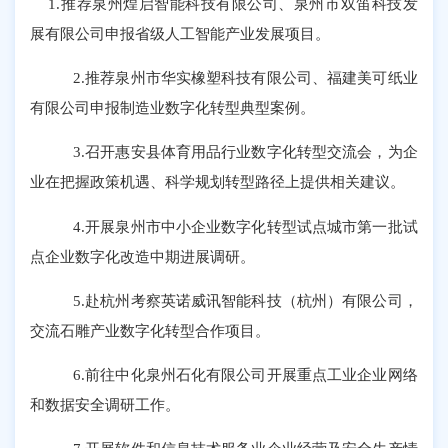
1.推荐泉州煌启智能科技有限公司、泉州市双笛科技发
展有限公司申报省级人工智能产业发展项目。
2.推荐泉州市华实橡塑科技有限公司、福建美可纸业
有限公司申报制造业数字化转型典型案例。
3.召开惠安县体育用品行业数字化转型交流会，
为企
业
在
把握政策机遇、科学规划转型路径
上
提供
相关建议。
4.开展泉州市中小企业数字化转型试点城市第一批试
点企业数字化改造中期进展调研。
5.赴杭州考察英诺威讯智能科技（杭州）有限公司，
交流石雕产业数字化转型合作项目。
6.前往中化泉州石化有限公司开展重点工业企业网络
和数据安全调研工作。