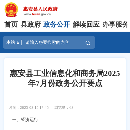
首页
县政府
政务公开
解读回应
办事服务
惠安县工业信息化和商务局2025
年7月份政务公开要点
时间：2025-08-15 17:45
浏览量：
68
一、经济运行