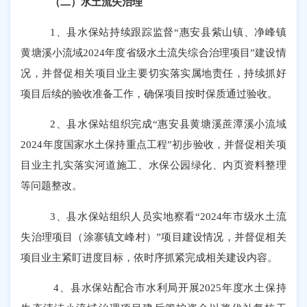
（二）水土流失治理
1、县水保站持续跟踪监督“惠安县紫山镇、净峰镇
黄塘溪小流域2024年度省级水土流失综合治理项目”建设情
况，并督促相关项目业主要切实落实属地责任，持续抓好
项目后续的验收准备工作，确保项目按时保质通过验收。
2、县水保站组织完成“惠安县黄塘溪蔗潭溪小流域
2024年度国家水土保持重点工程”初步验收，并督促相关项
目业主扎实落实河道施工、水保公园绿化、内页资料整理
等问题整改。
3、县水保站组织人员实地察看“2024年市级水土流
失治理项目（涂寨镇文峰村）”项目建设情况，并督促相关
项目业主紧盯进度目标，依时序抓紧完成相关建设内容。
4、县水保站配合市水利局开展2025年度水土保持