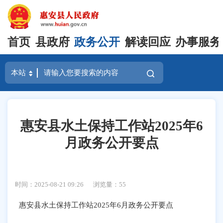
首页
县政府
政务公开
解读回应
办事服务
惠安县水土保持工作站2025年6
月政务公开要点
时间：2025-08-21 09:26
浏览量：
55
惠安县水土保持工作站
202
5
年
6
月政务公开要点