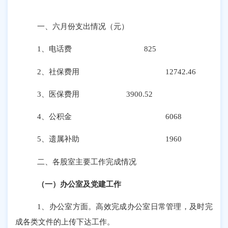
一、
六
月份支出情况（元）
1、电话费
825
2、社保费用 12742.46
3、医保费用 3900.52
4
、公积金
6068
5
、遗属补助
1960
二、各股室主要工作完成情况
（一）办公室及党建工作
1
、办公室方面。高效完成办公室日常管理，及时完
成各类文件的上传下达工作。