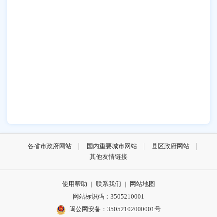
各省市政府网站
国内重要城市网站
县区政府网站
其他友情链接
使用帮助
|
联系我们
|
网站地图
网站标识码：3505210001
闽公网安备：35052102000001号