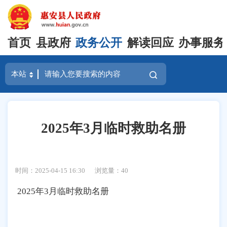
首页
县政府
政务公开
解读回应
办事服务
2025年3月临时救助名册
时间：2025-04-15 16:30
浏览量：
40
2025年3月临时救助名册