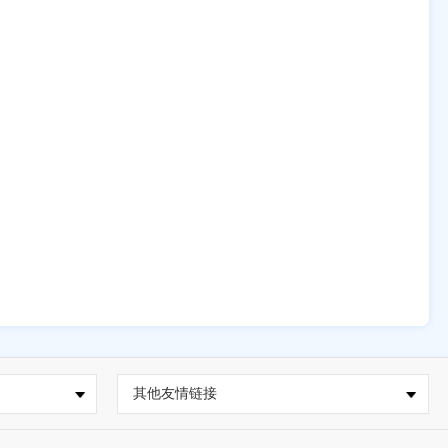
其他友情链接