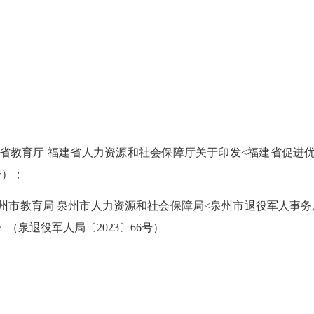
福建省教育厅 福建省人力资源和社会保障厅关于印发<福建省促进
号）；
 泉州市教育局 泉州市人力资源和社会保障局<泉州市退役军人事
（泉退役军人局〔2023〕66号）