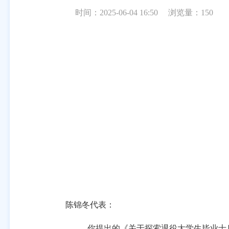
时间：2025-06-04 16:50
浏览量：
150
陈锦冬代表
：
你提出的《关于探索退役大学生毕业士