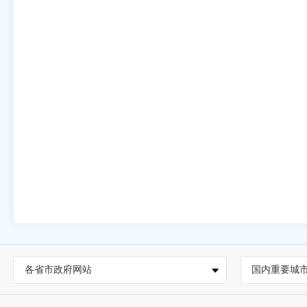
各省市政府网站
国内重要城