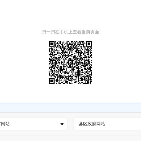
扫一扫在手机上查看当前页面
市网站
县区政府网站