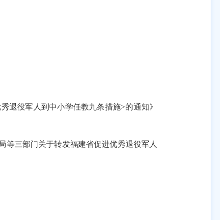
优秀退役军人到中小学任教九条措施>的通知》
务局等三部门关于转发福建省促进优秀退役军人