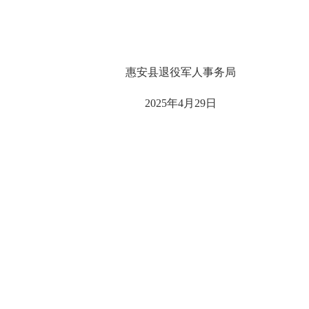
惠安县退役军人事务局
2025年4月29日