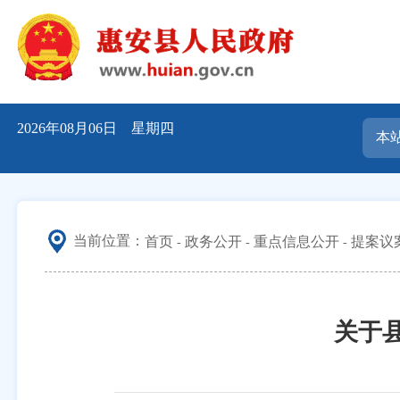
2026年08月06日 星期四
当前位置：
首页
政务公开
重点信息公开
提案议
关于