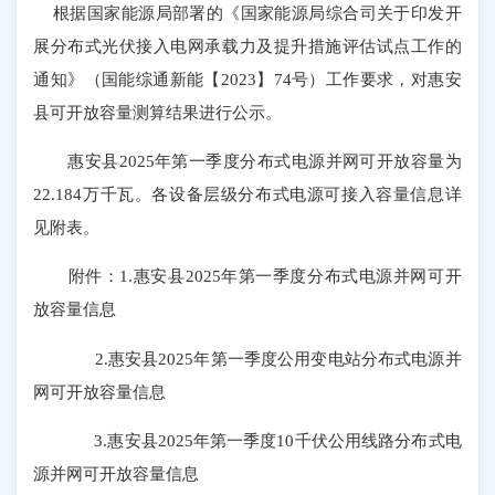
根据国家能源局部署的《国家能源局综合司关于印发开
展分布式光伏接入电网承载力及提升措施评估试点工作的
通知》（国能综通新能【2023】74号）工作要求，对惠安
县可开放容量测算结果进行公示。
惠安县2025年第一季度分布式电源并网可开放容量为
22.184万千瓦。各设备层级分布式电源可接入容量信息详
见附表。
附件：1.惠安县2025年第一季度分布式电源并网可开
放容量信息
2.惠安县2025年第一季度公用变电站分布式电源并
网可开放容量信息
3.惠安县2025年第一季度10千伏公用线路分布式电
源并网可开放容量信息