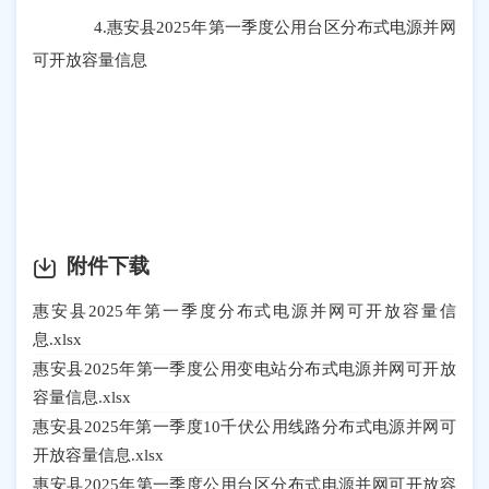
4.惠安县2025年第一季度公用台区分布式电源并网
可开放容量信息
附件下载
惠安县2025年第一季度分布式电源并网可开放容量信
息.xlsx
惠安县2025年第一季度公用变电站分布式电源并网可开放
容量信息.xlsx
惠安县2025年第一季度10千伏公用线路分布式电源并网可
开放容量信息.xlsx
惠安县2025年第一季度公用台区分布式电源并网可开放容