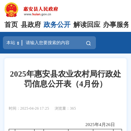
首页
县政府
政务公开
解读回应
办事服务
2025年惠安县农业农村局行政处
罚信息公开表（4月份）
时间：2025-04-26 17:25
浏览量：
365
202
5
年
4
月
26
日