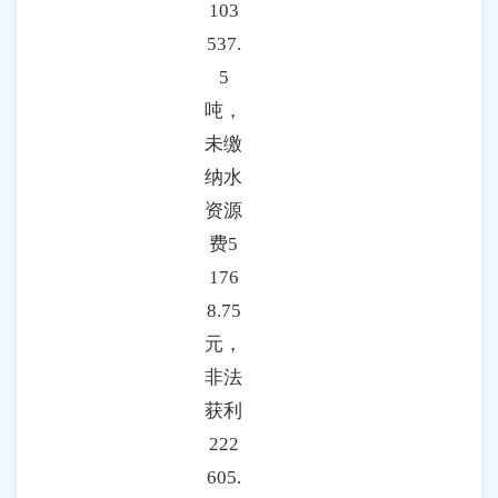
103
537.
5
吨，
未缴
纳水
资源
费5
176
8.75
元，
非法
获利
222
605.