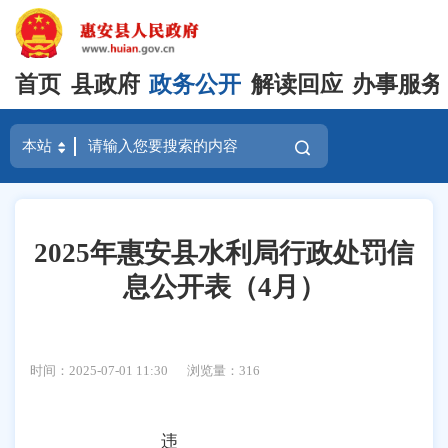
首页
县政府
政务公开
解读回应
办事服务
2025年惠安县水利局行政处罚信
息公开表（4月）
时间：2025-07-01 11:30
浏览量：
316
违