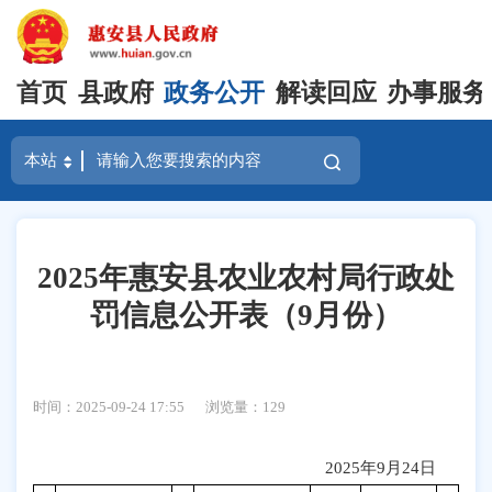
首页
县政府
政务公开
解读回应
办事服务
2025年惠安县农业农村局行政处
罚信息公开表（9月份）
时间：2025-09-24 17:55
浏览量：
129
202
5
年
9
月
24
日