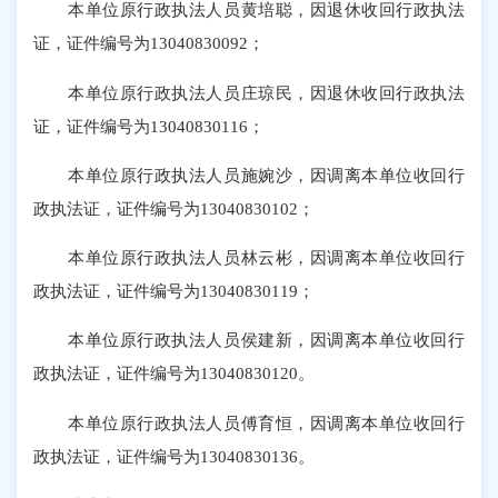
本单位原行政执法人员黄培聪，因退休收回行政执法
证，证件编号为
13040830092；
本单位原行政执法人员庄琼民，因退休收回行政执法
证，证件编号为
13040830116；
本单位原行政执法人员施婉沙，因调离本单位收回行
政执法证，证件编号为
13040830102；
本单位原行政执法人员林云彬，因调离本单位收回行
政执法证，证件编号为
13040830119；
本单位原行政执法人员侯建新，因调离本单位收回行
政执法证，证件编号为
13040830120。
本单位原行政执法人员傅育恒，因调离本单位收回行
政执法证，证件编号为
13040830136。