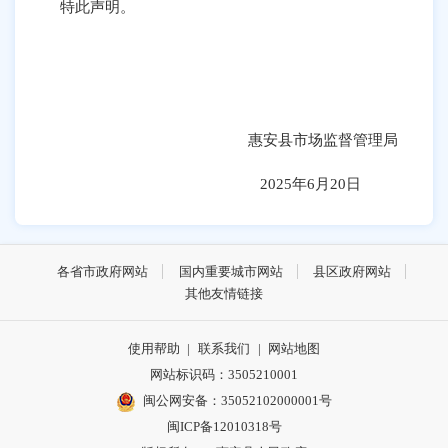
特此声明。
惠安县市场监督管理局
2025年6月20日
各省市政府网站
国内重要城市网站
县区政府网站
其他友情链接
使用帮助
|
联系我们
|
网站地图
网站标识码：3505210001
闽公网安备：35052102000001号
闽ICP备12010318号