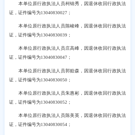
本单位原行政执法人员柯锦秀，因退休收回行政执法
证，证件编号为
13040830027；
本单位原行政执法人员陈峻峰，因退休收回行政执法
证，证件编号为
13040830039；
本单位原行政执法人员庄高峰，因退休收回行政执法
证，证件编号为
13040830047；
本单位原行政执法人员郭贻森，因退休收回行政执法
证，证件编号为
13040830050；
本单位原行政执法人员朱惠彬，因退休收回行政执法
证，证件编号为
13040830052；
本单位原行政执法人员陈美英，因退休收回行政执法
证，证件编号为
13040830054；