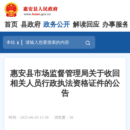
首页
县政府
政务公开
解读回应
办事服务
惠安县市场监督管理局关于收回
相关人员行政执法资格证件的公
告
时间：2025-06-20 15:58
浏览量：
56