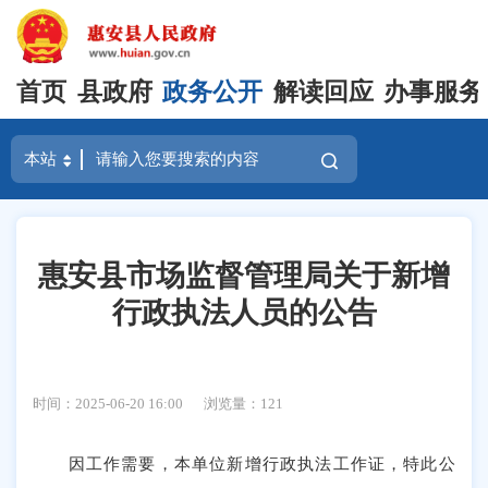
首页
县政府
政务公开
解读回应
办事服务
惠安县市场监督管理局关于新增
行政执法人员的公告
时间：2025-06-20 16:00
浏览量：
121
因工作需要，本单位新增行政执法工作证，特此公