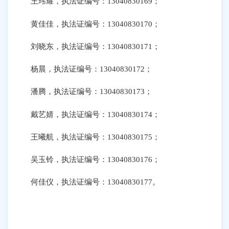
王玮耀，执法证编号：
13040830169；
黄佳佳，执法证编号：
13040830170；
刘晓东，执法证编号：
13040830171；
杨晨，执法证编号：
13040830172；
潘腾，执法证编号：
13040830173；
戴艺婧，执法证编号：
13040830174；
王曦航，执法证编号：
13040830175；
吴玉铃，执法证编号：
13040830176；
何佳仪，执法证编号：
13040830177。