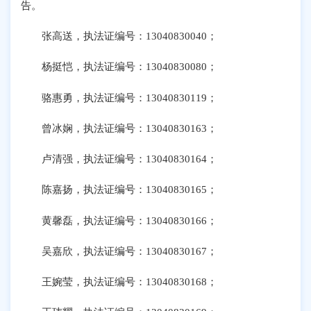
告。
张高送，执法证编号：
13040830040；
杨挺恺，执法证编号：
13040830080；
骆惠勇，执法证编号：
13040830119；
曾冰娴，执法证编号：
13040830163；
卢清强，执法证编号：
13040830164；
陈嘉扬，执法证编号：
13040830165；
黄馨磊，执法证编号：
13040830166；
吴嘉欣，执法证编号：
13040830167；
王婉莹，执法证编号：
13040830168；