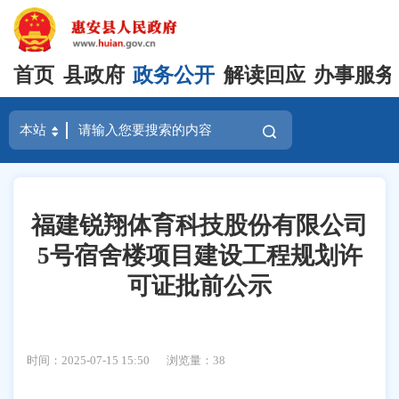
首页
县政府
政务公开
解读回应
办事服务
福建锐翔体育科技股份有限公司
5号宿舍楼项目建设工程规划许
可证批前公示
时间：2025-07-15 15:50
浏览量：
38