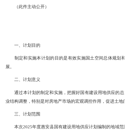
（此件主动公开）
一、计划目的
制定和实施本计划的目的是有效实施国土空间总体规划和土地
展。
二、计划意义
通过本计划的制定和实施，把握好国有建设用地供应的总量、
业结构调整，特别是对房地产市场的宏观调控作用，促进土地的
三、计划范围
本次2025年度惠安县国有建设用地供应计划编制的地域范围