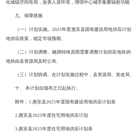
化城镇空间布局，改善人居环境，增强中心城市集聚辐射功能，
九、保障措施
（一）计划实施。2025年度惠安县国有建设用地供应计划由
地供应政策，稳定市场预期。
（二）计划调整。确因特殊原因需要调整计划供应地块的，各
地块由县资源局及时公布。
（三）计划协调。在计划实施过程中，县资源局、发改局、住
十、 本计划自颁布之日起执行。
附件：1.惠安县2025年度国有建设用地供应计划表
2.惠安县2025年度住宅用地供应计划
3.惠安县2025年度住宅用地供应计划表