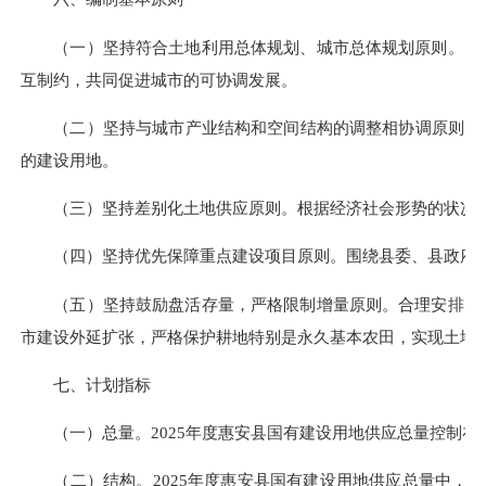
（一）坚持符合土地利用总体规划、城市总体规划原则。国有
互制约，共同促进城市的可协调发展。
（二）坚持与城市产业结构和空间结构的调整相协调原则。在
的建设用地。
（三）坚持差别化土地供应原则。根据经济社会形势的状况，
（四）坚持优先保障重点建设项目原则。围绕县委、县政府确
（五）坚持鼓励盘活存量，严格限制增量原则。合理安排国有
市建设外延扩张，严格保护耕地特别是永久基本农田，实现土地
七、计划指标
（一）总量。2025年度惠安县国有建设用地供应总量控制在18
（二）结构。2025年度惠安县国有建设用地供应总量中，商服用地