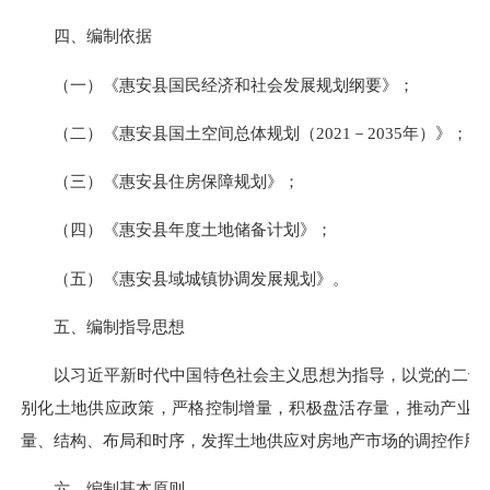
四、编制依据
（一）《惠安县国民经济和社会发展规划纲要》；
（二）《惠安县国土空间总体规划（2021－2035年）》；
（三）《惠安县住房保障规划》；
（四）《惠安县年度土地储备计划》；
（五）《惠安县域城镇协调发展规划》。
五、编制指导思想
以习近平新时代中国特色社会主义思想为指导，以党的二十大
别化土地供应政策，严格控制增量，积极盘活存量，推动产业
量、结构、布局和时序，发挥土地供应对房地产市场的调控作用
六、编制基本原则