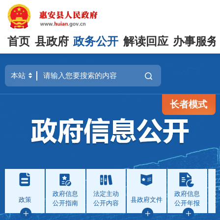
首页
县政府
政务公开
解读回应
办事服务
长者模式
政府信息
法定主动
政府信息
政策
县政府文件
公开指南
公开内容
公开年报