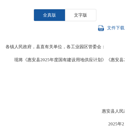
全真版
文字版
文件下载
各镇人民政府，县直有关单位，各工业园区管委会：
现将《惠安县2025年度国有建设用地供应计划》《惠安县20
惠安县人民政
2025年2月27