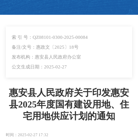
索 引 号：QZ08101-0300-2025-00084
备注/文号：惠政文〔2025〕18号
发布机构：惠安县人民政府办公室
公文生成日期：2025-02-27
惠安县人民政府关于印发惠安
县2025年度国有建设用地、住
宅用地供应计划的通知
时间：2025-02-27 17:32