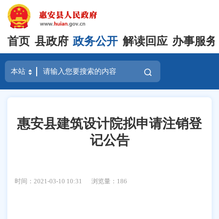
首页
县政府
政务公开
解读回应
办事服务
惠安县建筑设计院拟申请注销登
记公告
时间：2021-03-10 10:31
浏览量：
186