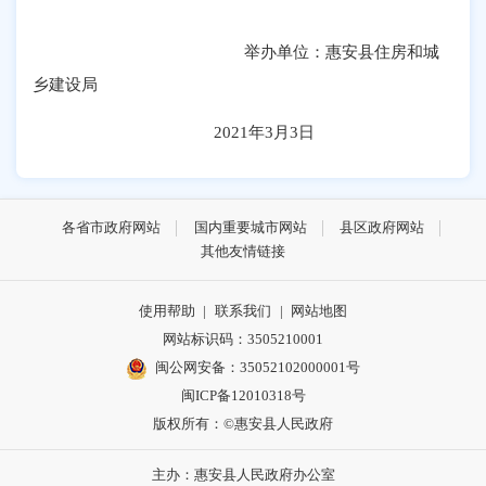
举办单位：惠安县住房和城
乡建设局
2021年3月3日
各省市政府网站
国内重要城市网站
县区政府网站
其他友情链接
使用帮助
|
联系我们
|
网站地图
网站标识码：3505210001
闽公网安备：35052102000001号
闽ICP备12010318号
版权所有：©惠安县人民政府
主办：惠安县人民政府办公室