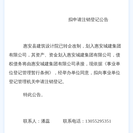
拟申请注销登记公告
惠安县建筑设计院已转企改制，划入惠安城建集团
有限公司，其资产、资金划入惠安城建集团有限公司，债
权债务将由惠安城建集团有限公司承接，现依据《事业单
位登记管理暂行条例》，经举办单位同意，拟向事业单位
登记管理机关申请注销登记。
特此公告。
联系人：潘蕊
联系电话：
13055295351